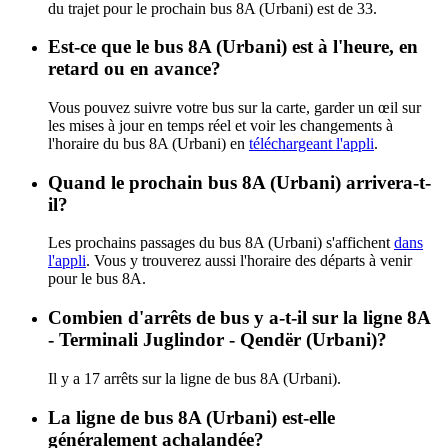
du trajet pour le prochain bus 8A (Urbani) est de 33.
Est-ce que le bus 8A (Urbani) est à l'heure, en
retard ou en avance?
Vous pouvez suivre votre bus sur la carte, garder un œil sur
les mises à jour en temps réel et voir les changements à
l'horaire du bus 8A (Urbani) en
téléchargeant l'appli
.
Quand le prochain bus 8A (Urbani) arrivera-t-
il?
Les prochains passages du bus 8A (Urbani) s'affichent
dans
l'appli
. Vous y trouverez aussi l'horaire des départs à venir
pour le bus 8A.
Combien d'arrêts de bus y a-t-il sur la ligne 8A
- Terminali Juglindor - Qendër (Urbani)?
Il y a 17 arrêts sur la ligne de bus 8A (Urbani).
La ligne de bus 8A (Urbani) est-elle
généralement achalandée?