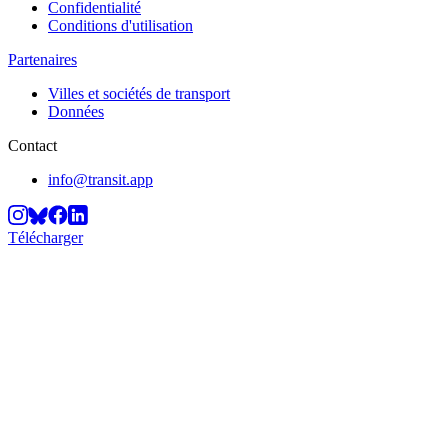
Confidentialité
Conditions d'utilisation
Partenaires
Villes et sociétés de transport
Données
Contact
info@transit.app
Télécharger