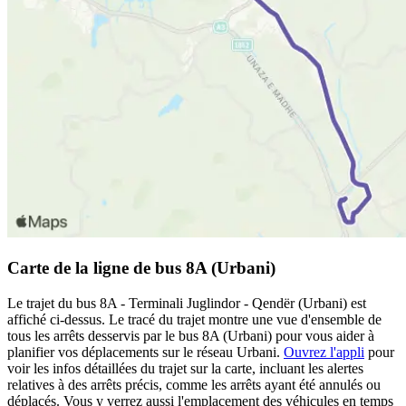
Carte de la ligne de bus 8A (Urbani)
Le trajet du bus 8A - Terminali Juglindor - Qendër (Urbani) est
affiché ci-dessus. Le tracé du trajet montre une vue d'ensemble de
tous les arrêts desservis par le bus 8A (Urbani) pour vous aider à
planifier vos déplacements sur le réseau Urbani.
Ouvrez l'appli
pour
voir les infos détaillées du trajet sur la carte, incluant les alertes
relatives à des arrêts précis, comme les arrêts ayant été annulés ou
déplacés. Vous y verrez aussi l'emplacement des véhicules en temps