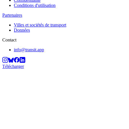
Confidentialité
Conditions d'utilisation
Partenaires
Villes et sociétés de transport
Données
Contact
info@transit.app
Télécharger