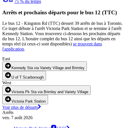
75 % du temps
Arrêts et prochains départs pour le bus 12 (TTC)
Le bus 12 - Kingston Rd (TTC) dessert 39 arrêts de bus à Toronto.
Ce trajet débute à l'arrêt Victoria Park Station et se termine à l'arrêt
Kennedy Station. Vous trouverez ci-dessous les prochains départs
du bus 12. L'horaire complet du bus 12 ainsi que les départs en
temps réel (si ceux-ci sont disponibles)
se trouvent dans
l'application
.
East
Kennedy Sta via Variety Village and Brimley
U of T Scarborough
West
Victoria Pk Sta via Brimley and Variety Village
Victoria Park Station
Voir plus de départs
Arrêts
ven. 7 août 2026