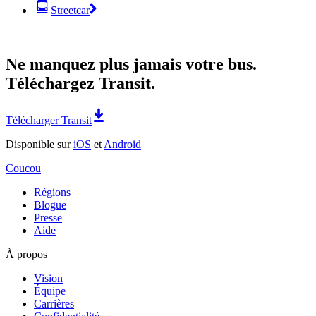
Streetcar
Ne manquez plus jamais votre bus.
Téléchargez Transit.
Télécharger Transit
Disponible sur
iOS
et
Android
Coucou
Régions
Blogue
Presse
Aide
À propos
Vision
Équipe
Carrières