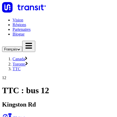
Vision
Régions
Partenaires
Blogue
Français
Canada
Toronto
TTC
12
TTC : bus 12
Kingston Rd