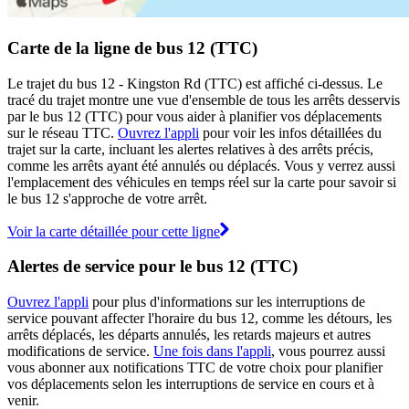
Carte de la ligne de bus 12 (TTC)
Le trajet du bus 12 - Kingston Rd (TTC) est affiché ci-dessus. Le
tracé du trajet montre une vue d'ensemble de tous les arrêts desservis
par le bus 12 (TTC) pour vous aider à planifier vos déplacements
sur le réseau TTC.
Ouvrez l'appli
pour voir les infos détaillées du
trajet sur la carte, incluant les alertes relatives à des arrêts précis,
comme les arrêts ayant été annulés ou déplacés. Vous y verrez aussi
l'emplacement des véhicules en temps réel sur la carte pour savoir si
le bus 12 s'approche de votre arrêt.
Voir la carte détaillée pour cette ligne
Alertes de service pour le bus 12 (TTC)
Ouvrez l'appli
pour plus d'informations sur les interruptions de
service pouvant affecter l'horaire du bus 12, comme les détours, les
arrêts déplacés, les départs annulés, les retards majeurs et autres
modifications de service.
Une fois dans l'appli
, vous pourrez aussi
vous abonner aux notifications TTC de votre choix pour planifier
vos déplacements selon les interruptions de service en cours et à
venir.