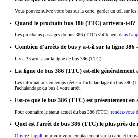
Vous pouvez suivre votre bus sur la carte, garder un œil sur le
Quand le prochain bus 386 (TTC) arrivera-t-il?
Les prochains passages du bus 386 (TTC) s'affichent
dans l'app
Combien d'arrêts de bus y a-t-il sur la ligne 38
Il y a 33 arrêts sur la ligne de bus 386 (TTC).
La ligne de bus 386 (TTC) est-elle généralement
Les informations en temps réel sur l'achalandage du bus 386 (
l'achalandage du bus à votre arrêt.
Est-ce que le bus 386 (TTC) est présentement en 
Pour connaître le statut actuel du bus 386 (TTC),
rendez-vous d
Quel est l'arrêt de bus 386 (TTC) le plus près de
Ouvrez l'appli
pour voir votre emplacement sur la carte et trouve