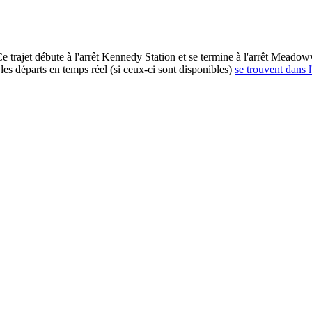
 trajet débute à l'arrêt Kennedy Station et se termine à l'arrêt Meado
es départs en temps réel (si ceux-ci sont disponibles)
se trouvent dans l