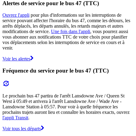
Alertes de service pour le bus 47 (TTC)
Ouvrez l'appli
pour plus d'informations sur les interruptions de
service pouvant affecter l'horaire du bus 47, comme les détours, les
arrêts déplacés, les départs annulés, les retards majeurs et autres
modifications de service.
Une fois dans l'appli
, vous pourrez aussi
vous abonner aux notifications TTC de votre choix pour planifier
vos déplacements selon les interruptions de service en cours et à
venir.
Voir les alertes
Fréquence du service pour le bus 47 (TTC)
Le prochain bus 47 partira de l'arrêt Lansdowne Ave / Queen St
West à 05:49 et arrivera à l'arrêt Lansdowne Ave / Wade Ave -
Lansdowne Station à 05:57. Pour voir à quelle fréquence les
prochains trajets auront lieu et connaître les horaires exacts, ouvrez
l'appli Transit
.
Voir tous les départs