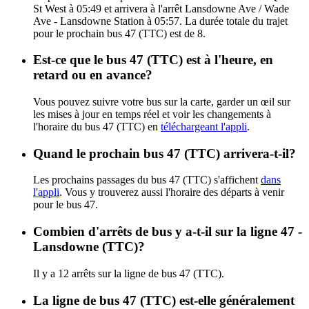
St West à 05:49 et arrivera à l'arrêt Lansdowne Ave / Wade
Ave - Lansdowne Station à 05:57. La durée totale du trajet
pour le prochain bus 47 (TTC) est de 8.
Est-ce que le bus 47 (TTC) est à l'heure, en
retard ou en avance?
Vous pouvez suivre votre bus sur la carte, garder un œil sur
les mises à jour en temps réel et voir les changements à
l'horaire du bus 47 (TTC) en
téléchargeant l'appli
.
Quand le prochain bus 47 (TTC) arrivera-t-il?
Les prochains passages du bus 47 (TTC) s'affichent
dans
l'appli
. Vous y trouverez aussi l'horaire des départs à venir
pour le bus 47.
Combien d'arrêts de bus y a-t-il sur la ligne 47 -
Lansdowne (TTC)?
Il y a 12 arrêts sur la ligne de bus 47 (TTC).
La ligne de bus 47 (TTC) est-elle généralement