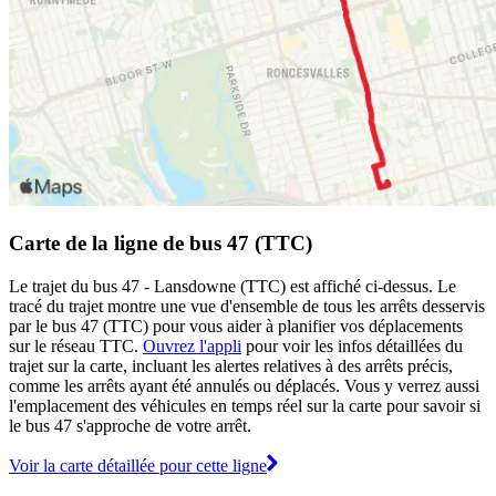
Carte de la ligne de bus 47 (TTC)
Le trajet du bus 47 - Lansdowne (TTC) est affiché ci-dessus. Le
tracé du trajet montre une vue d'ensemble de tous les arrêts desservis
par le bus 47 (TTC) pour vous aider à planifier vos déplacements
sur le réseau TTC.
Ouvrez l'appli
pour voir les infos détaillées du
trajet sur la carte, incluant les alertes relatives à des arrêts précis,
comme les arrêts ayant été annulés ou déplacés. Vous y verrez aussi
l'emplacement des véhicules en temps réel sur la carte pour savoir si
le bus 47 s'approche de votre arrêt.
Voir la carte détaillée pour cette ligne