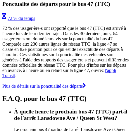
Ponctualité des départs pour le bus 47 (TTC)
72 % du temps
72 % des usager·ère·s ont rapporté que le bus 47 (TTC) est arrivé à
l'heure lors de leur dernier trajet. Dans les 30 derniers jours, 64
usager·ère·s ont donné leur avis sur la ponctualité du bus 47.
Comparée aux 230 autres lignes du réseau TTC, la ligne 47 se
classe en 82e position pour ce qui est de l'exactitude des départs à
l'horaire. Ces statistiques sur la ponctualité des véhicules sont
générées à l'aide des rapports des usager·ère·s et peuvent différer des
données officielles du réseau TTC. Pour plus d'infos sur les départs
en avance, à l'heure ou en retard sur la ligne 47, ouvrez
l'appli
Transit
.
Plus de détails sur la ponctualité des départs
F.A.Q. pour le bus 47 (TTC)
À quelle heure le prochain bus 47 (TTC) part-il
de l'arrêt Lansdowne Ave / Queen St West?
Le prochain bus 47 partira de l'arrêt Lansdowne Ave / Queen