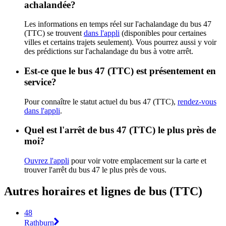
achalandée?
Les informations en temps réel sur l'achalandage du bus 47
(TTC) se trouvent
dans l'appli
(disponibles pour certaines
villes et certains trajets seulement). Vous pourrez aussi y voir
des prédictions sur l'achalandage du bus à votre arrêt.
Est-ce que le bus 47 (TTC) est présentement en
service?
Pour connaître le statut actuel du bus 47 (TTC),
rendez-vous
dans l'appli
.
Quel est l'arrêt de bus 47 (TTC) le plus près de
moi?
Ouvrez l'appli
pour voir votre emplacement sur la carte et
trouver l'arrêt du bus 47 le plus près de vous.
Autres horaires et lignes de bus (TTC)
48
Rathburn