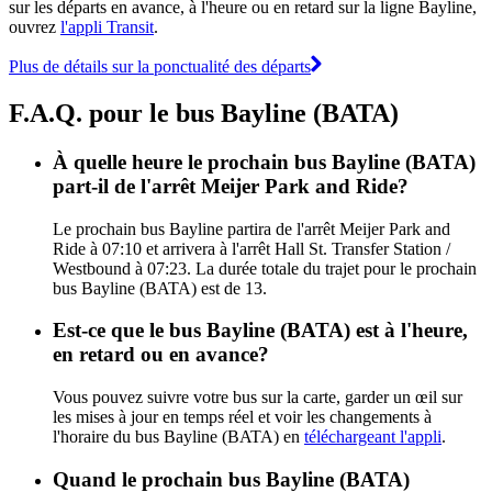
sur les départs en avance, à l'heure ou en retard sur la ligne Bayline,
ouvrez
l'appli Transit
.
Plus de détails sur la ponctualité des départs
F.A.Q. pour le bus Bayline (BATA)
À quelle heure le prochain bus Bayline (BATA)
part-il de l'arrêt Meijer Park and Ride?
Le prochain bus Bayline partira de l'arrêt Meijer Park and
Ride à 07:10 et arrivera à l'arrêt Hall St. Transfer Station /
Westbound à 07:23. La durée totale du trajet pour le prochain
bus Bayline (BATA) est de 13.
Est-ce que le bus Bayline (BATA) est à l'heure,
en retard ou en avance?
Vous pouvez suivre votre bus sur la carte, garder un œil sur
les mises à jour en temps réel et voir les changements à
l'horaire du bus Bayline (BATA) en
téléchargeant l'appli
.
Quand le prochain bus Bayline (BATA)