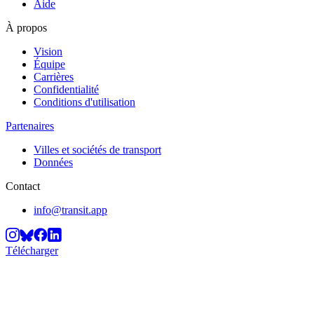
Aide
À propos
Vision
Équipe
Carrières
Confidentialité
Conditions d'utilisation
Partenaires
Villes et sociétés de transport
Données
Contact
info@transit.app
Télécharger