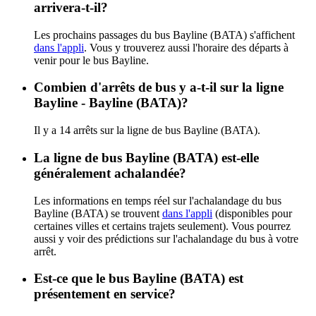
arrivera-t-il?
Les prochains passages du bus Bayline (BATA) s'affichent
dans l'appli
. Vous y trouverez aussi l'horaire des départs à
venir pour le bus Bayline.
Combien d'arrêts de bus y a-t-il sur la ligne
Bayline - Bayline (BATA)?
Il y a 14 arrêts sur la ligne de bus Bayline (BATA).
La ligne de bus Bayline (BATA) est-elle
généralement achalandée?
Les informations en temps réel sur l'achalandage du bus
Bayline (BATA) se trouvent
dans l'appli
(disponibles pour
certaines villes et certains trajets seulement). Vous pourrez
aussi y voir des prédictions sur l'achalandage du bus à votre
arrêt.
Est-ce que le bus Bayline (BATA) est
présentement en service?