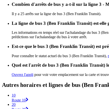
Combien d'arrêts de bus y a-t-il sur la ligne 3 -
Il y a 25 arrêts sur la ligne de bus 3 (Ben Franklin Transit).
La ligne de bus 3 (Ben Franklin Transit) est-ell
Les informations en temps réel sur l'achalandage du bus 3 (Ben 
prédictions sur l'achalandage du bus à votre arrêt.
Est-ce que le bus 3 (Ben Franklin Transit) est pr
Pour connaître le statut actuel du bus 3 (Ben Franklin Transit),
Quel est l'arrêt de bus 3 (Ben Franklin Transit) l
Ouvrez l'appli
pour voir votre emplacement sur la carte et trouve
Autres horaires et lignes de bus (Ben Frank
10
Route 10
20