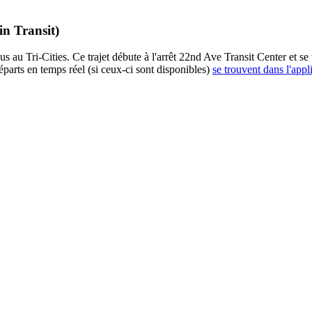
in Transit)
s au Tri-Cities. Ce trajet débute à l'arrêt 22nd Ave Transit Center et se
éparts en temps réel (si ceux-ci sont disponibles)
se trouvent dans l'appl