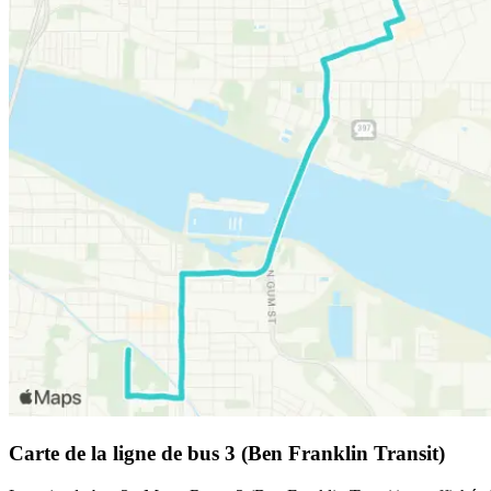
Carte de la ligne de bus 3 (Ben Franklin Transit)