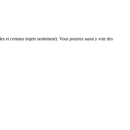
les et certains trajets seulement). Vous pourrez aussi y voir des