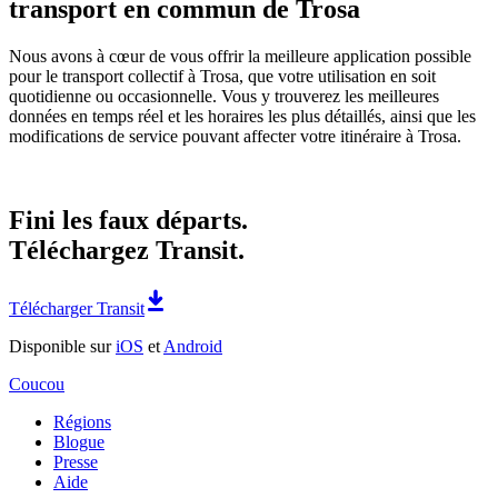
transport en commun de Trosa
Nous avons à cœur de vous offrir la meilleure application possible
pour le transport collectif à Trosa, que votre utilisation en soit
quotidienne ou occasionnelle. Vous y trouverez les meilleures
données en temps réel et les horaires les plus détaillés, ainsi que les
modifications de service pouvant affecter votre itinéraire à Trosa.
Fini les faux départs.
Téléchargez Transit.
Télécharger Transit
Disponible sur
iOS
et
Android
Coucou
Régions
Blogue
Presse
Aide