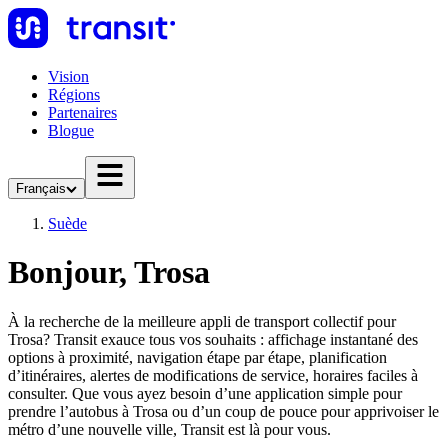
Vision
Régions
Partenaires
Blogue
Français
Suède
Bonjour, Trosa
À la recherche de la meilleure appli de transport collectif pour
Trosa? Transit exauce tous vos souhaits : affichage instantané des
options à proximité, navigation étape par étape, planification
d’itinéraires, alertes de modifications de service, horaires faciles à
consulter. Que vous ayez besoin d’une application simple pour
prendre l’autobus à Trosa ou d’un coup de pouce pour apprivoiser le
métro d’une nouvelle ville, Transit est là pour vous.