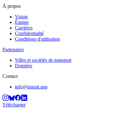
À propos
Vision
Équipe
Carrières
Confidentialité
Conditions d'utilisation
Partenaires
Villes et sociétés de transport
Données
Contact
info@transit.app
Télécharger