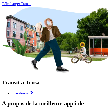
Télécharger Transit
Transit à Trosa
Trosabussen
À propos de la meilleure appli de