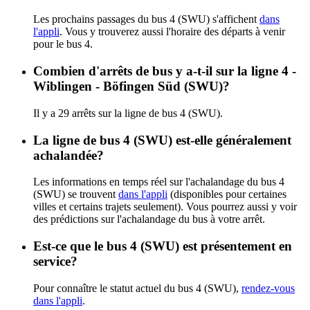
Les prochains passages du bus 4 (SWU) s'affichent
dans
l'appli
. Vous y trouverez aussi l'horaire des départs à venir
pour le bus 4.
Combien d'arrêts de bus y a-t-il sur la ligne 4 -
Wiblingen - Böfingen Süd (SWU)?
Il y a 29 arrêts sur la ligne de bus 4 (SWU).
La ligne de bus 4 (SWU) est-elle généralement
achalandée?
Les informations en temps réel sur l'achalandage du bus 4
(SWU) se trouvent
dans l'appli
(disponibles pour certaines
villes et certains trajets seulement). Vous pourrez aussi y voir
des prédictions sur l'achalandage du bus à votre arrêt.
Est-ce que le bus 4 (SWU) est présentement en
service?
Pour connaître le statut actuel du bus 4 (SWU),
rendez-vous
dans l'appli
.