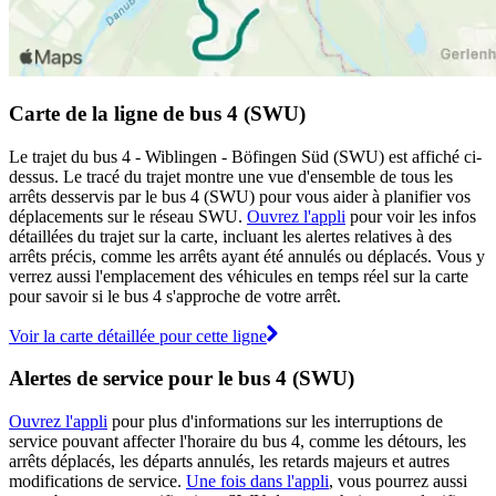
Carte de la ligne de bus 4 (SWU)
Le trajet du bus 4 - Wiblingen - Böfingen Süd (SWU) est affiché ci-
dessus. Le tracé du trajet montre une vue d'ensemble de tous les
arrêts desservis par le bus 4 (SWU) pour vous aider à planifier vos
déplacements sur le réseau SWU.
Ouvrez l'appli
pour voir les infos
détaillées du trajet sur la carte, incluant les alertes relatives à des
arrêts précis, comme les arrêts ayant été annulés ou déplacés. Vous y
verrez aussi l'emplacement des véhicules en temps réel sur la carte
pour savoir si le bus 4 s'approche de votre arrêt.
Voir la carte détaillée pour cette ligne
Alertes de service pour le bus 4 (SWU)
Ouvrez l'appli
pour plus d'informations sur les interruptions de
service pouvant affecter l'horaire du bus 4, comme les détours, les
arrêts déplacés, les départs annulés, les retards majeurs et autres
modifications de service.
Une fois dans l'appli
, vous pourrez aussi