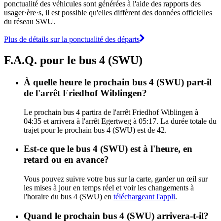
ponctualité des véhicules sont générées à l'aide des rapports des
usager·ère·s, il est possible qu'elles diffèrent des données officielles
du réseau SWU.
Plus de détails sur la ponctualité des départs
F.A.Q. pour le bus 4 (SWU)
À quelle heure le prochain bus 4 (SWU) part-il
de l'arrêt Friedhof Wiblingen?
Le prochain bus 4 partira de l'arrêt Friedhof Wiblingen à
04:35 et arrivera à l'arrêt Egertweg à 05:17. La durée totale du
trajet pour le prochain bus 4 (SWU) est de 42.
Est-ce que le bus 4 (SWU) est à l'heure, en
retard ou en avance?
Vous pouvez suivre votre bus sur la carte, garder un œil sur
les mises à jour en temps réel et voir les changements à
l'horaire du bus 4 (SWU) en
téléchargeant l'appli
.
Quand le prochain bus 4 (SWU) arrivera-t-il?