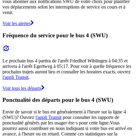
vous abonner aux notifications SWU de votre choix pour planifier
vos déplacements selon les interruptions de service en cours et à
venir.
Voir les alertes
Fréquence du service pour le bus 4 (SWU)
Le prochain bus 4 partira de l'arrêt Friedhof Wiblingen à 04:35 et
arrivera à l'arrêt Egertweg à 05:17. Pour voir à quelle fréquence les
prochains trajets auront lieu et connaître les horaires exacts, ouvrez
l'appli Transit
.
Voir tous les départs
Ponctualité des départs pour le bus 4 (SWU)
Envie de savoir si le bus est généralement à l'heure sur la ligne 4
(SWU)? Ouvrez
l'appli Transit
pour consulter les rapports de
ponctualité générés par les usager·ère·s pour cette ligne.Vous
pourrez aussi contribuer en nous indiquant si votre bus est arrivé en
avance, à l'heure ou en retard. Comme ces statistiques sur la