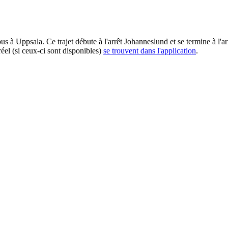
à Uppsala. Ce trajet débute à l'arrêt Johanneslund et se termine à l'arr
éel (si ceux-ci sont disponibles)
se trouvent dans l'application
.