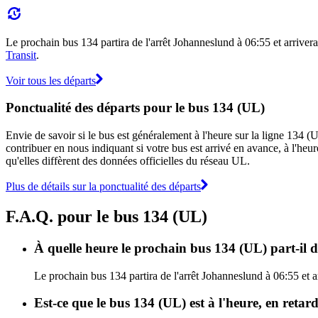
Le prochain bus 134 partira de l'arrêt Johanneslund à 06:55 et arrivera 
Transit
.
Voir tous les départs
Ponctualité des départs pour le bus 134 (UL)
Envie de savoir si le bus est généralement à l'heure sur la ligne 134
contribuer en nous indiquant si votre bus est arrivé en avance, à l'heur
qu'elles diffèrent des données officielles du réseau UL.
Plus de détails sur la ponctualité des départs
F.A.Q. pour le bus 134 (UL)
À quelle heure le prochain bus 134 (UL) part-il 
Le prochain bus 134 partira de l'arrêt Johanneslund à 06:55 et ar
Est-ce que le bus 134 (UL) est à l'heure, en reta