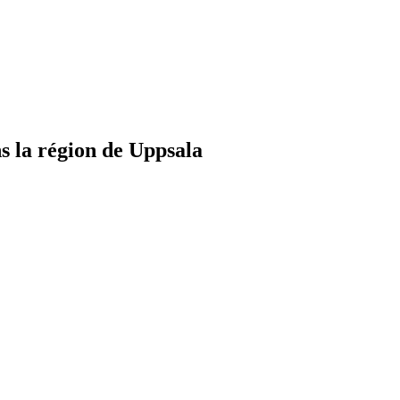
 la région de Uppsala