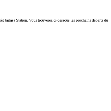
êt Järlåsa Station. Vous trouverez ci-dessous les prochains départs du