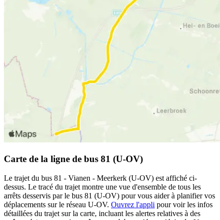
Carte de la ligne de bus 81 (U-OV)
Le trajet du bus 81 - Vianen - Meerkerk (U-OV) est affiché ci-
dessus. Le tracé du trajet montre une vue d'ensemble de tous les
arrêts desservis par le bus 81 (U-OV) pour vous aider à planifier vos
déplacements sur le réseau U-OV.
Ouvrez l'appli
pour voir les infos
détaillées du trajet sur la carte, incluant les alertes relatives à des