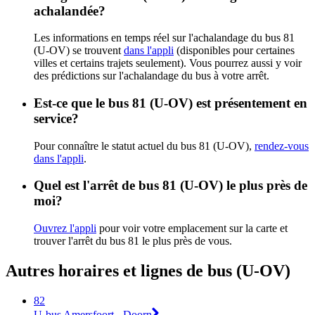
achalandée?
Les informations en temps réel sur l'achalandage du bus 81
(U-OV) se trouvent
dans l'appli
(disponibles pour certaines
villes et certains trajets seulement). Vous pourrez aussi y voir
des prédictions sur l'achalandage du bus à votre arrêt.
Est-ce que le bus 81 (U-OV) est présentement en
service?
Pour connaître le statut actuel du bus 81 (U-OV),
rendez-vous
dans l'appli
.
Quel est l'arrêt de bus 81 (U-OV) le plus près de
moi?
Ouvrez l'appli
pour voir votre emplacement sur la carte et
trouver l'arrêt du bus 81 le plus près de vous.
Autres horaires et lignes de bus (U-OV)
82
U-bus Amersfoort - Doorn