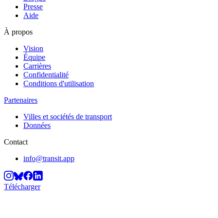
Presse
Aide
À propos
Vision
Équipe
Carrières
Confidentialité
Conditions d'utilisation
Partenaires
Villes et sociétés de transport
Données
Contact
info@transit.app
Télécharger