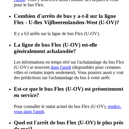
pour le bus Flex.
Combien d'arrêts de bus y a-t-il sur la ligne
Flex - U-flex Vijfheerenlanden-West (U-OV)?
Il y a 63 arrêts sur la ligne de bus Flex (U-OV).
La ligne de bus Flex (U-OV) est-elle
généralement achalandée?
Les informations en temps réel sur l'achalandage du bus Flex
(U-OV) se trouvent
dans l'appli
(disponibles pour certaines
villes et certains trajets seulement). Vous pourrez aussi y voir
des prédictions sur l'achalandage du bus à votre arrêt.
Est-ce que le bus Flex (U-OV) est présentement
en service?
Pour connaître le statut actuel du bus Flex (U-OV),
rendez-
vous dans l'appli
.
Quel est l'arrêt de bus Flex (U-OV) le plus près
de moi?