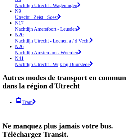
Nachtlijn Utrecht - Wageningen
N9
Utrecht - Zeist - Soest
N17
Nachtlijn Amersfoort - Leusden
N20
Nachtlijn Utrecht - Loenen a / d Vecht
N26
Nachtlijn Amsterdam - Woerden
N41
Nachtlijn Utrecht - Wijk bij Duurstede
Autres modes de transport en commun
dans la région d'Utrecht
Tram
Ne manquez plus jamais votre bus.
Téléchargez Transit.