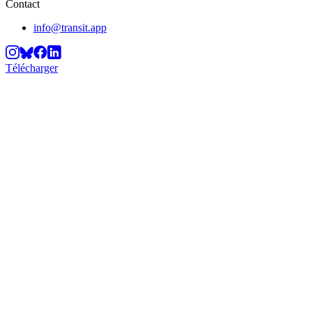
Contact
info@transit.app
Télécharger