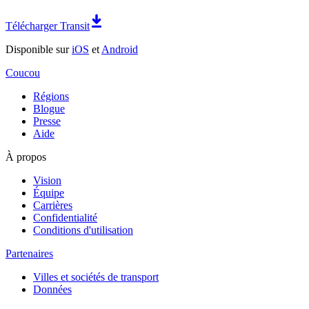
Télécharger Transit
Disponible sur
iOS
et
Android
Coucou
Régions
Blogue
Presse
Aide
À propos
Vision
Équipe
Carrières
Confidentialité
Conditions d'utilisation
Partenaires
Villes et sociétés de transport
Données