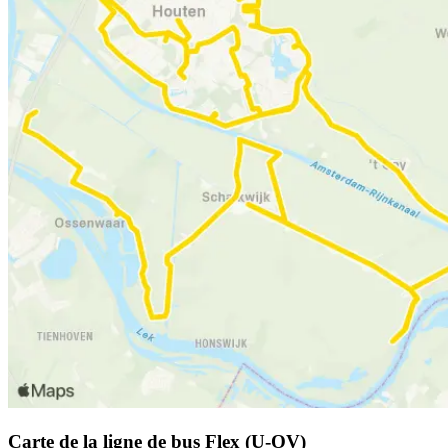
Carte de la ligne de bus Flex (U-OV)