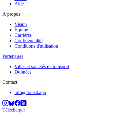
Aide
À propos
Vision
Équipe
Carrières
Confidentialité
Conditions d'utilisation
Partenaires
Villes et sociétés de transport
Données
Contact
info@transit.app
Télécharger