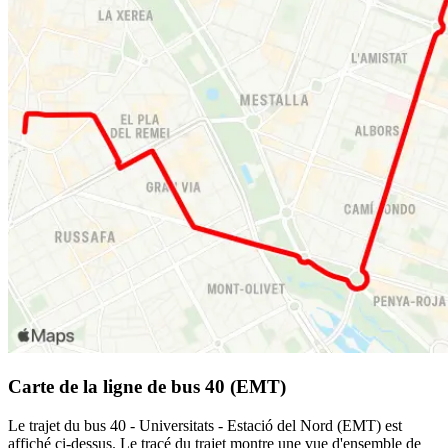
Carte de la ligne de bus 40 (EMT)
Le trajet du bus 40 - Universitats - Estació del Nord (EMT) est
affiché ci-dessus. Le tracé du trajet montre une vue d'ensemble de