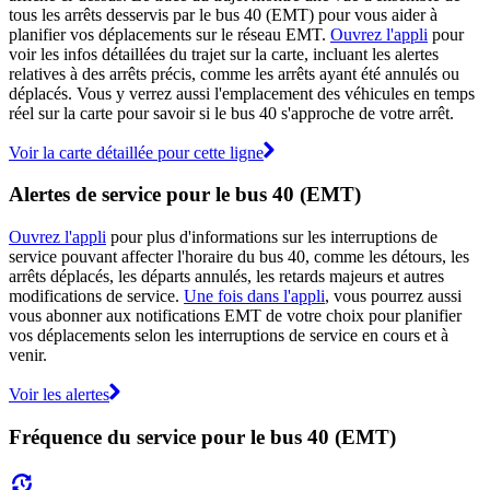
tous les arrêts desservis par le bus 40 (EMT) pour vous aider à
planifier vos déplacements sur le réseau EMT.
Ouvrez l'appli
pour
voir les infos détaillées du trajet sur la carte, incluant les alertes
relatives à des arrêts précis, comme les arrêts ayant été annulés ou
déplacés. Vous y verrez aussi l'emplacement des véhicules en temps
réel sur la carte pour savoir si le bus 40 s'approche de votre arrêt.
Voir la carte détaillée pour cette ligne
Alertes de service pour le bus 40 (EMT)
Ouvrez l'appli
pour plus d'informations sur les interruptions de
service pouvant affecter l'horaire du bus 40, comme les détours, les
arrêts déplacés, les départs annulés, les retards majeurs et autres
modifications de service.
Une fois dans l'appli
, vous pourrez aussi
vous abonner aux notifications EMT de votre choix pour planifier
vos déplacements selon les interruptions de service en cours et à
venir.
Voir les alertes
Fréquence du service pour le bus 40 (EMT)