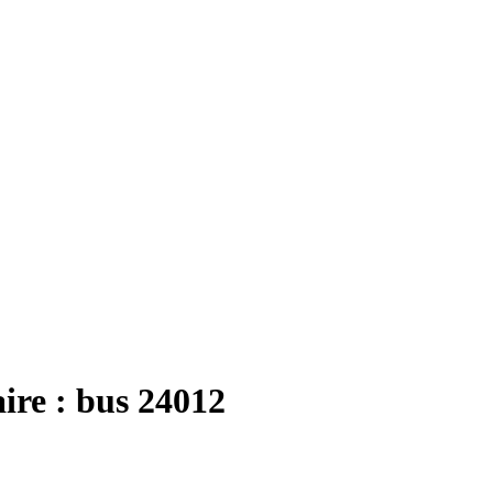
re : bus 24012