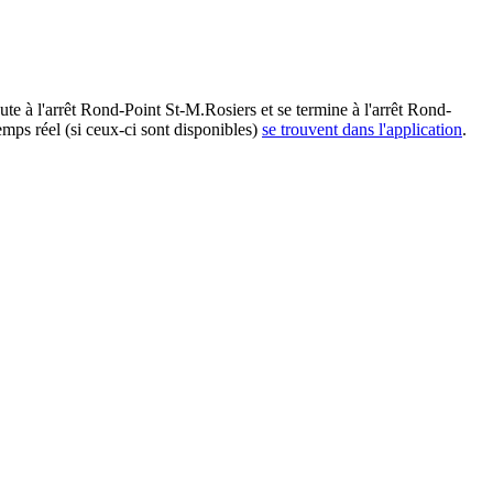
e à l'arrêt Rond-Point St-M.Rosiers et se termine à l'arrêt Rond-
mps réel (si ceux-ci sont disponibles)
se trouvent dans l'application
.