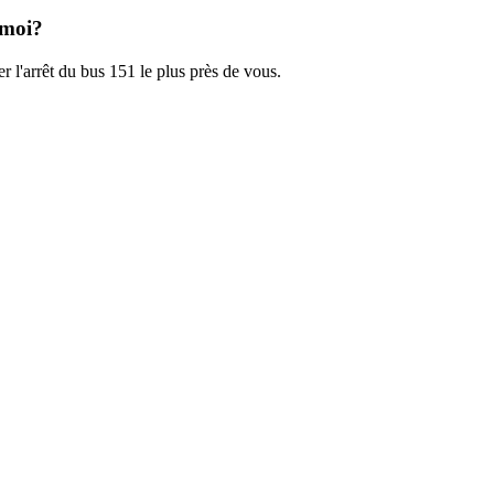
 moi?
r l'arrêt du bus 151 le plus près de vous.