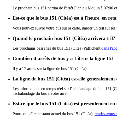
Le prochain bus 151 partira de l'arrêt Plan du Moulin à 07:06 et 
Est-ce que le bus 151 (Citéa) est à l'heure, en re
Vous pouvez suivre votre bus sur la carte, garder un œil sur les
Quand le prochain bus 151 (Citéa) arrivera-t-il?
Les prochains passages du bus 151 (Citéa) s'affichent
dans l'app
Combien d'arrêts de bus y a-t-il sur la ligne 151 
Il y a 17 arrêts sur la ligne de bus 151 (Citéa).
La ligne de bus 151 (Citéa) est-elle généralemen
Les informations en temps réel sur l'achalandage du bus 151 (C
l'achalandage du bus à votre arrêt.
Est-ce que le bus 151 (Citéa) est présentement en 
Pour connaître le statut actuel du bus 151 (Citéa),
rendez-vous d