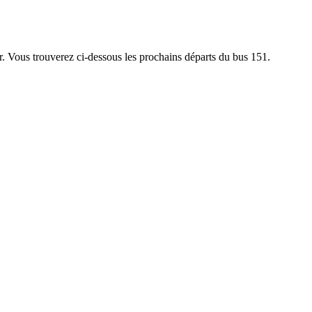
ir. Vous trouverez ci-dessous les prochains départs du bus 151.