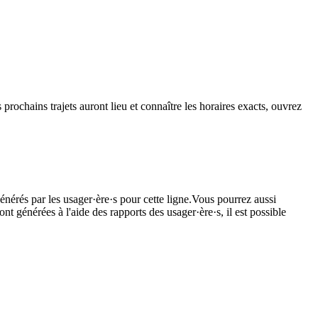
prochains trajets auront lieu et connaître les horaires exacts, ouvrez
énérés par les usager·ère·s pour cette ligne.Vous pourrez aussi
nt générées à l'aide des rapports des usager·ère·s, il est possible