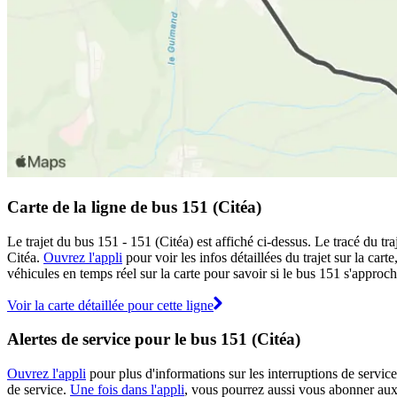
Carte de la ligne de bus 151 (Citéa)
Le trajet du bus 151 - 151 (Citéa) est affiché ci-dessus. Le tracé du t
Citéa.
Ouvrez l'appli
pour voir les infos détaillées du trajet sur la car
véhicules en temps réel sur la carte pour savoir si le bus 151 s'approch
Voir la carte détaillée pour cette ligne
Alertes de service pour le bus 151 (Citéa)
Ouvrez l'appli
pour plus d'informations sur les interruptions de service
de service.
Une fois dans l'appli
, vous pourrez aussi vous abonner aux 