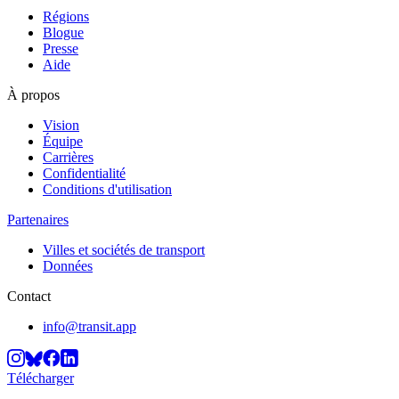
Régions
Blogue
Presse
Aide
À propos
Vision
Équipe
Carrières
Confidentialité
Conditions d'utilisation
Partenaires
Villes et sociétés de transport
Données
Contact
info@transit.app
Télécharger