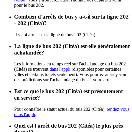
pour le bus 202.
Combien d'arrêts de bus y a-t-il sur la ligne 202
- 202 (Citéa)?
Il y a 4 arrêts sur la ligne de bus 202 (Citéa).
La ligne de bus 202 (Citéa) est-elle généralement
achalandée?
Les informations en temps réel sur l'achalandage du bus 202
(Citéa) se trouvent
dans l'appli
(disponibles pour certaines
villes et certains trajets seulement). Vous pourrez aussi y voir
des prédictions sur l'achalandage du bus à votre arrêt.
Est-ce que le bus 202 (Citéa) est présentement
en service?
Pour connaître le statut actuel du bus 202 (Citéa),
rendez-vous
dans l'appli
.
Quel est l'arrêt de bus 202 (Citéa) le plus près