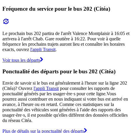
Fréquence du service pour le bus 202 (Citéa)
Le prochain bus 202 partira de l'arrêt Valence Montplaisir à 16:05 et
arrivera à l'arrêt Chab. Gare routière à 16:22. Pour voir à quelle
fréquence les prochains trajets auront lieu et connaître les horaires
exacts, ouvrez
l'appli Transit
.
Voir tous les départs
Ponctualité des départs pour le bus 202 (Citéa)
Envie de savoir si le bus est généralement à l'heure sur la ligne 202
(Citéa)? Ouvrez
l'appli Transit
pour consulter les rapports de
ponctualité générés par les usager·ère·s pour cette ligne.Vous
pourrez aussi contribuer en nous indiquant si votre bus est arrivé en
avance, à l'heure ou en retard. Comme ces statistiques sur la
ponctualité des véhicules sont générées à l'aide des rapports des
usager·ère·s, il est possible qu'elles diffèrent des données officielles
du réseau Citéa.
Plus de détails sur la ponctualité des départs