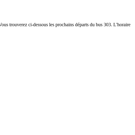
 Vous trouverez ci-dessous les prochains départs du bus 303. L'horaire