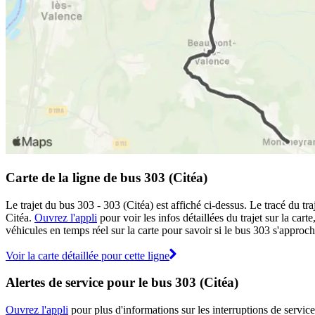
Carte de la ligne de bus 303 (Citéa)
Le trajet du bus 303 - 303 (Citéa) est affiché ci-dessus. Le tracé du t
Citéa.
Ouvrez l'appli
pour voir les infos détaillées du trajet sur la car
véhicules en temps réel sur la carte pour savoir si le bus 303 s'approch
Voir la carte détaillée pour cette ligne
Alertes de service pour le bus 303 (Citéa)
Ouvrez l'appli
pour plus d'informations sur les interruptions de service