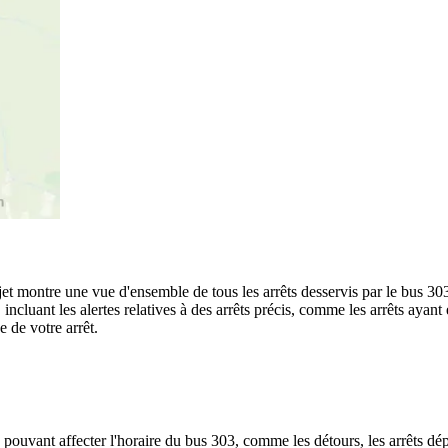
rajet montre une vue d'ensemble de tous les arrêts desservis par le bus 30
te, incluant les alertes relatives à des arrêts précis, comme les arrêts ay
e de votre arrêt.
 pouvant affecter l'horaire du bus 303, comme les détours, les arrêts dép