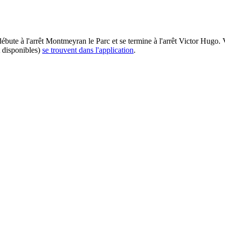
 débute à l'arrêt Montmeyran le Parc et se termine à l'arrêt Victor Hugo.
t disponibles)
se trouvent dans l'application
.