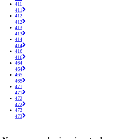
411
411
412
412
413
413
414
414
416
416
464
464
465
465
471
471
472
472
473
473