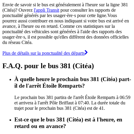
Envie de savoir si le bus est généralement à l'heure sur la ligne 381
(Citéa)? Ouvrez
l'appli Transit
pour consulter les rapports de
ponctualité générés par les usager·ère·s pour cette ligne.Vous
pourrez aussi contribuer en nous indiquant si votre bus est arrivé en
avance, à l'heure ou en retard. Comme ces statistiques sur la
ponctualité des véhicules sont générées à l'aide des rapports des
usager·ère·s, il est possible qu'elles diffèrent des données officielles
du réseau Citéa.
Plus de détails sur la ponctualité des départs
F.A.Q. pour le bus 381 (Citéa)
À quelle heure le prochain bus 381 (Citéa) part-
il de l'arrêt Étoile Remparts?
Le prochain bus 381 partira de l'arrêt Étoile Remparts à 06:59
et arrivera à l'arrêt Pôle Briffaut à 07:40. La durée totale du
trajet pour le prochain bus 381 (Citéa) est de 41.
Est-ce que le bus 381 (Citéa) est à l'heure, en
retard ou en avance?