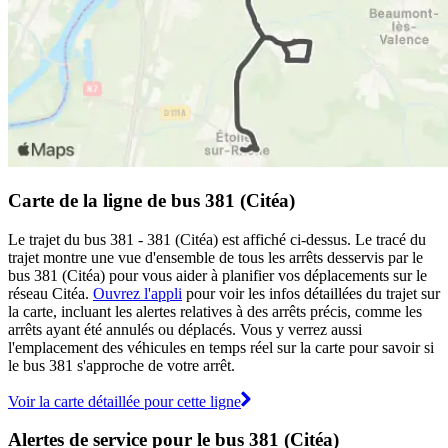
Carte de la ligne de bus 381 (Citéa)
Le trajet du bus 381 - 381 (Citéa) est affiché ci-dessus. Le tracé du
trajet montre une vue d'ensemble de tous les arrêts desservis par le
bus 381 (Citéa) pour vous aider à planifier vos déplacements sur le
réseau Citéa.
Ouvrez l'appli
pour voir les infos détaillées du trajet sur
la carte, incluant les alertes relatives à des arrêts précis, comme les
arrêts ayant été annulés ou déplacés. Vous y verrez aussi
l'emplacement des véhicules en temps réel sur la carte pour savoir si
le bus 381 s'approche de votre arrêt.
Voir la carte détaillée pour cette ligne
Alertes de service pour le bus 381 (Citéa)