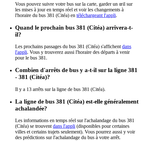
Vous pouvez suivre votre bus sur la carte, garder un œil sur
les mises à jour en temps réel et voir les changements à
l'horaire du bus 381 (Citéa) en
téléchargeant l'appli
.
Quand le prochain bus 381 (Citéa) arrivera-t-
il?
Les prochains passages du bus 381 (Citéa) s'affichent
dans
l'appli
. Vous y trouverez aussi l'horaire des départs à venir
pour le bus 381.
Combien d'arrêts de bus y a-t-il sur la ligne 381
- 381 (Citéa)?
Il y a 13 arrêts sur la ligne de bus 381 (Citéa).
La ligne de bus 381 (Citéa) est-elle généralement
achalandée?
Les informations en temps réel sur l'achalandage du bus 381
(Citéa) se trouvent
dans l'appli
(disponibles pour certaines
villes et certains trajets seulement). Vous pourrez aussi y voir
des prédictions sur l'achalandage du bus à votre arrêt.