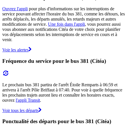
Ouvrez l'appli
pour plus d'informations sur les interruptions de
service pouvant affecter l'horaire du bus 381, comme les détours, les
arrêts déplacés, les départs annulés, les retards majeurs et autres
modifications de service.
Une fois dans l'appli
, vous pourrez aussi
vous abonner aux notifications Citéa de votre choix pour planifier
vos déplacements selon les interruptions de service en cours et à
venir.
Voir les alertes
Fréquence du service pour le bus 381 (Citéa)
Le prochain bus 381 partira de l'arrêt Étoile Remparts à 06:59 et
arrivera à l'arrêt Pôle Briffaut à 07:40. Pour voir à quelle fréquence
les prochains trajets auront lieu et connaître les horaires exacts,
ouvrez
l'appli Transit
.
Voir tous les départs
Ponctualité des départs pour le bus 381 (Citéa)