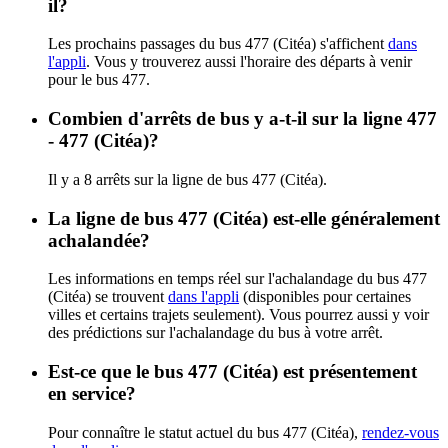
il?
Les prochains passages du bus 477 (Citéa) s'affichent
dans
l'appli
. Vous y trouverez aussi l'horaire des départs à venir
pour le bus 477.
Combien d'arrêts de bus y a-t-il sur la ligne 477
- 477 (Citéa)?
Il y a 8 arrêts sur la ligne de bus 477 (Citéa).
La ligne de bus 477 (Citéa) est-elle généralement
achalandée?
Les informations en temps réel sur l'achalandage du bus 477
(Citéa) se trouvent
dans l'appli
(disponibles pour certaines
villes et certains trajets seulement). Vous pourrez aussi y voir
des prédictions sur l'achalandage du bus à votre arrêt.
Est-ce que le bus 477 (Citéa) est présentement
en service?
Pour connaître le statut actuel du bus 477 (Citéa),
rendez-vous