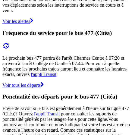
vos déplacements selon les interruptions de service en cours et à
venir.
Voir les alertes
Fréquence du service pour le bus 477 (Citéa)
Le prochain bus 477 partira de l'arrêt Charmes Centre à 07:20 et
arrivera à l'arrêt Collège de Gaulle à 07:44. Pour voir à quelle
fréquence les prochains trajets auront lieu et connaître les horaires
exacts, ouvrez
l'appli Transit
.
Voir tous les départs
Ponctualité des départs pour le bus 477 (Citéa)
Envie de savoir si le bus est généralement à l'heure sur la ligne 477
(Citéa)? Ouvrez
l'appli Transit
pour consulter les rapports de
ponctualité générés par les usager·ère·s pour cette ligne.Vous
pourrez aussi contribuer en nous indiquant si votre bus est arrivé en
avance, à l'heure ou en retard. Comme ces statistiques sur la