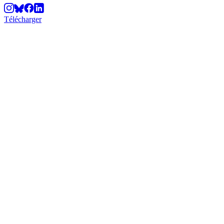
Télécharger