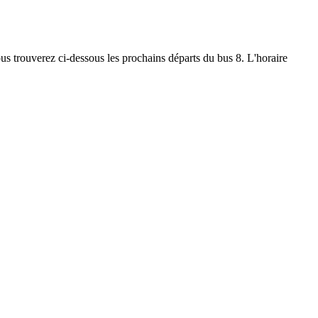
Vous trouverez ci-dessous les prochains départs du bus 8. L'horaire