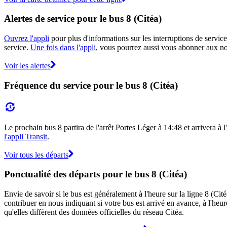
Alertes de service pour le bus 8 (Citéa)
Ouvrez l'appli
pour plus d'informations sur les interruptions de service
service.
Une fois dans l'appli
, vous pourrez aussi vous abonner aux not
Voir les alertes
Fréquence du service pour le bus 8 (Citéa)
Le prochain bus 8 partira de l'arrêt Portes Léger à 14:48 et arrivera à 
l'appli Transit
.
Voir tous les départs
Ponctualité des départs pour le bus 8 (Citéa)
Envie de savoir si le bus est généralement à l'heure sur la ligne 8 (Ci
contribuer en nous indiquant si votre bus est arrivé en avance, à l'heur
qu'elles diffèrent des données officielles du réseau Citéa.