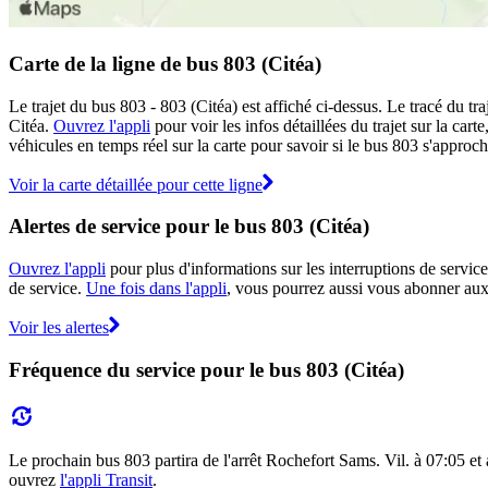
Carte de la ligne de bus 803 (Citéa)
Le trajet du bus 803 - 803 (Citéa) est affiché ci-dessus. Le tracé du t
Citéa.
Ouvrez l'appli
pour voir les infos détaillées du trajet sur la car
véhicules en temps réel sur la carte pour savoir si le bus 803 s'approch
Voir la carte détaillée pour cette ligne
Alertes de service pour le bus 803 (Citéa)
Ouvrez l'appli
pour plus d'informations sur les interruptions de service
de service.
Une fois dans l'appli
, vous pourrez aussi vous abonner aux 
Voir les alertes
Fréquence du service pour le bus 803 (Citéa)
Le prochain bus 803 partira de l'arrêt Rochefort Sams. Vil. à 07:05 et a
ouvrez
l'appli Transit
.