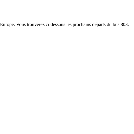
 l'Europe. Vous trouverez ci-dessous les prochains départs du bus 803.