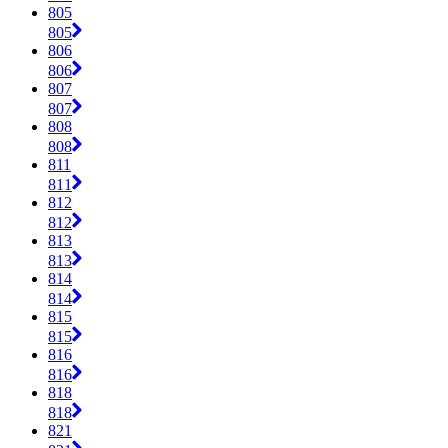
805
805
806
806
807
807
808
808
811
811
812
812
813
813
814
814
815
815
816
816
818
818
821