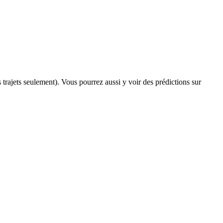
s trajets seulement). Vous pourrez aussi y voir des prédictions sur