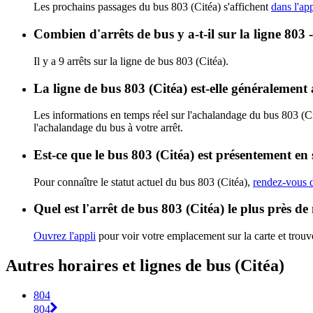
Les prochains passages du bus 803 (Citéa) s'affichent
dans l'app
Combien d'arrêts de bus y a-t-il sur la ligne 803 
Il y a 9 arrêts sur la ligne de bus 803 (Citéa).
La ligne de bus 803 (Citéa) est-elle généralemen
Les informations en temps réel sur l'achalandage du bus 803 (C
l'achalandage du bus à votre arrêt.
Est-ce que le bus 803 (Citéa) est présentement en 
Pour connaître le statut actuel du bus 803 (Citéa),
rendez-vous d
Quel est l'arrêt de bus 803 (Citéa) le plus près de
Ouvrez l'appli
pour voir votre emplacement sur la carte et trouve
Autres horaires et lignes de bus (Citéa)
804
804