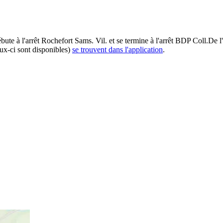
ébute à l'arrêt Rochefort Sams. Vil. et se termine à l'arrêt BDP Coll.De
eux-ci sont disponibles)
se trouvent dans l'application
.