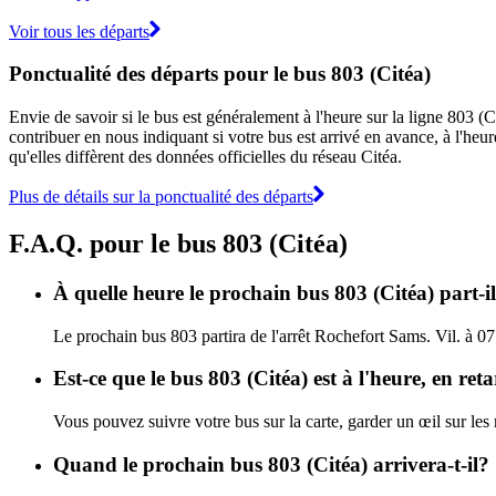
Voir tous les départs
Ponctualité des départs pour le bus 803 (Citéa)
Envie de savoir si le bus est généralement à l'heure sur la ligne 803 
contribuer en nous indiquant si votre bus est arrivé en avance, à l'heur
qu'elles diffèrent des données officielles du réseau Citéa.
Plus de détails sur la ponctualité des départs
F.A.Q. pour le bus 803 (Citéa)
À quelle heure le prochain bus 803 (Citéa) part-il
Le prochain bus 803 partira de l'arrêt Rochefort Sams. Vil. à 07:
Est-ce que le bus 803 (Citéa) est à l'heure, en re
Vous pouvez suivre votre bus sur la carte, garder un œil sur les
Quand le prochain bus 803 (Citéa) arrivera-t-il?