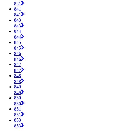
831
841
841
843
843
844
844
845
845
846
846
847
847
848
848
849
849
850
850
851
851
853
853