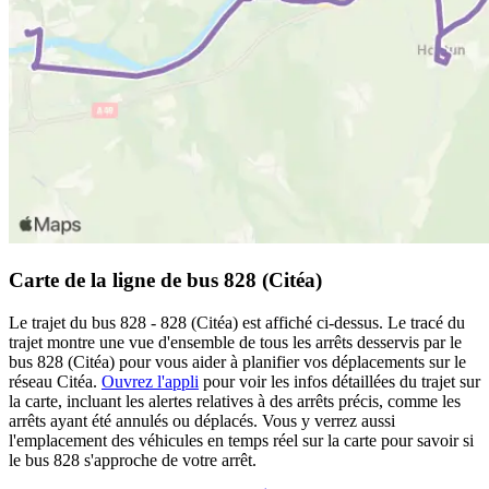
Carte de la ligne de bus 828 (Citéa)
Le trajet du bus 828 - 828 (Citéa) est affiché ci-dessus. Le tracé du
trajet montre une vue d'ensemble de tous les arrêts desservis par le
bus 828 (Citéa) pour vous aider à planifier vos déplacements sur le
réseau Citéa.
Ouvrez l'appli
pour voir les infos détaillées du trajet sur
la carte, incluant les alertes relatives à des arrêts précis, comme les
arrêts ayant été annulés ou déplacés. Vous y verrez aussi
l'emplacement des véhicules en temps réel sur la carte pour savoir si
le bus 828 s'approche de votre arrêt.