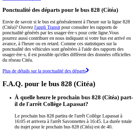
Ponctualité des départs pour le bus 828 (Citéa)
Envie de savoir si le bus est généralement à l'heure sur la ligne 828
(Citéa)? Ouvrez
l'appli Transit
pour consulter les rapports de
ponctualité générés par les usager·ère·s pour cette ligne.Vous
pourrez aussi contribuer en nous indiquant si votre bus est arrivé en
avance, à l'heure ou en retard. Comme ces statistiques sur la
ponctualité des véhicules sont générées à l'aide des rapports des
usager·ère·s, il est possible qu'elles diffèrent des données officielles
du réseau Citéa.
Plus de détails sur la ponctualité des départs
F.A.Q. pour le bus 828 (Citéa)
À quelle heure le prochain bus 828 (Citéa) part-
il de l'arrêt Collège Lapassat?
Le prochain bus 828 partira de l'arrêt Collège Lapassat à
16:05 et arrivera à l'arrêt Savonnettes à 16:45. La durée totale
du trajet pour le prochain bus 828 (Citéa) est de 40.