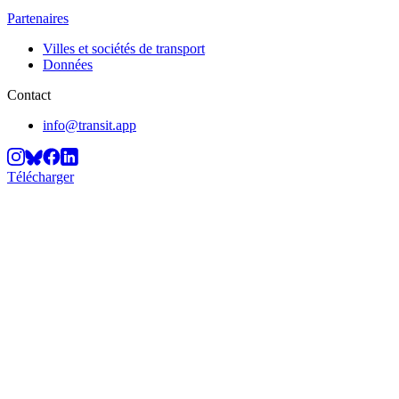
Partenaires
Villes et sociétés de transport
Données
Contact
info@transit.app
Télécharger