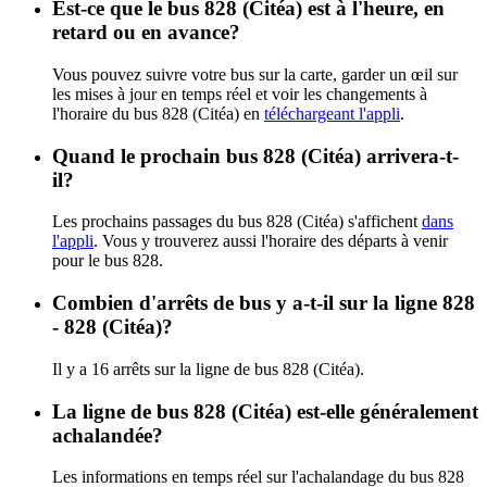
Est-ce que le bus 828 (Citéa) est à l'heure, en
retard ou en avance?
Vous pouvez suivre votre bus sur la carte, garder un œil sur
les mises à jour en temps réel et voir les changements à
l'horaire du bus 828 (Citéa) en
téléchargeant l'appli
.
Quand le prochain bus 828 (Citéa) arrivera-t-
il?
Les prochains passages du bus 828 (Citéa) s'affichent
dans
l'appli
. Vous y trouverez aussi l'horaire des départs à venir
pour le bus 828.
Combien d'arrêts de bus y a-t-il sur la ligne 828
- 828 (Citéa)?
Il y a 16 arrêts sur la ligne de bus 828 (Citéa).
La ligne de bus 828 (Citéa) est-elle généralement
achalandée?
Les informations en temps réel sur l'achalandage du bus 828