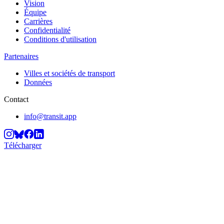
Vision
Équipe
Carrières
Confidentialité
Conditions d'utilisation
Partenaires
Villes et sociétés de transport
Données
Contact
info@transit.app
Télécharger