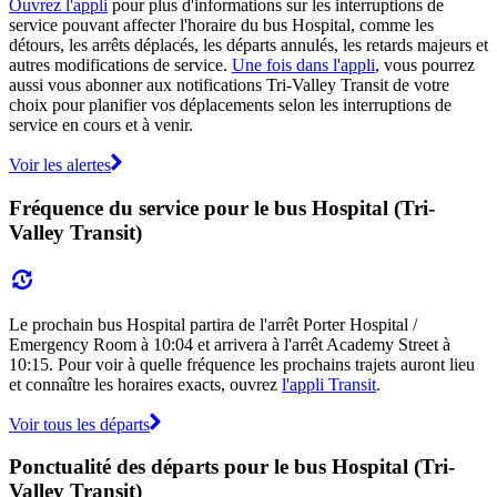
Ouvrez l'appli
pour plus d'informations sur les interruptions de
service pouvant affecter l'horaire du bus Hospital, comme les
détours, les arrêts déplacés, les départs annulés, les retards majeurs et
autres modifications de service.
Une fois dans l'appli
, vous pourrez
aussi vous abonner aux notifications Tri-Valley Transit de votre
choix pour planifier vos déplacements selon les interruptions de
service en cours et à venir.
Voir les alertes
Fréquence du service pour le bus Hospital (Tri-
Valley Transit)
Le prochain bus Hospital partira de l'arrêt Porter Hospital /
Emergency Room à 10:04 et arrivera à l'arrêt Academy Street à
10:15. Pour voir à quelle fréquence les prochains trajets auront lieu
et connaître les horaires exacts, ouvrez
l'appli Transit
.
Voir tous les départs
Ponctualité des départs pour le bus Hospital (Tri-
Valley Transit)