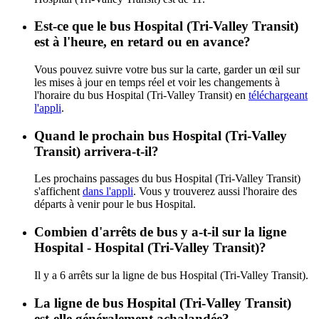
Est-ce que le bus Hospital (Tri-Valley Transit)
est à l'heure, en retard ou en avance?
Vous pouvez suivre votre bus sur la carte, garder un œil sur
les mises à jour en temps réel et voir les changements à
l'horaire du bus Hospital (Tri-Valley Transit) en
téléchargeant
l'appli
.
Quand le prochain bus Hospital (Tri-Valley
Transit) arrivera-t-il?
Les prochains passages du bus Hospital (Tri-Valley Transit)
s'affichent
dans l'appli
. Vous y trouverez aussi l'horaire des
départs à venir pour le bus Hospital.
Combien d'arrêts de bus y a-t-il sur la ligne
Hospital - Hospital (Tri-Valley Transit)?
Il y a 6 arrêts sur la ligne de bus Hospital (Tri-Valley Transit).
La ligne de bus Hospital (Tri-Valley Transit)
est-elle généralement achalandée?