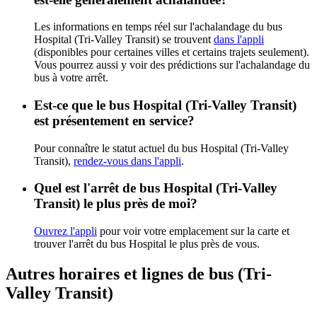
Les informations en temps réel sur l'achalandage du bus
Hospital (Tri-Valley Transit) se trouvent
dans l'appli
(disponibles pour certaines villes et certains trajets seulement).
Vous pourrez aussi y voir des prédictions sur l'achalandage du
bus à votre arrêt.
Est-ce que le bus Hospital (Tri-Valley Transit)
est présentement en service?
Pour connaître le statut actuel du bus Hospital (Tri-Valley
Transit),
rendez-vous dans l'appli
.
Quel est l'arrêt de bus Hospital (Tri-Valley
Transit) le plus près de moi?
Ouvrez l'appli
pour voir votre emplacement sur la carte et
trouver l'arrêt du bus Hospital le plus près de vous.
Autres horaires et lignes de bus (Tri-
Valley Transit)