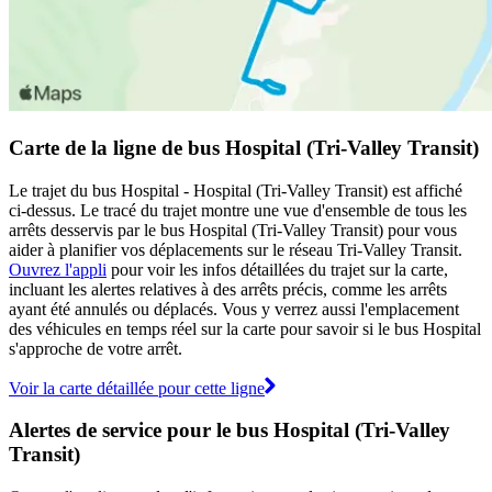
Carte de la ligne de bus Hospital (Tri-Valley Transit)
Le trajet du bus Hospital - Hospital (Tri-Valley Transit) est affiché
ci-dessus. Le tracé du trajet montre une vue d'ensemble de tous les
arrêts desservis par le bus Hospital (Tri-Valley Transit) pour vous
aider à planifier vos déplacements sur le réseau Tri-Valley Transit.
Ouvrez l'appli
pour voir les infos détaillées du trajet sur la carte,
incluant les alertes relatives à des arrêts précis, comme les arrêts
ayant été annulés ou déplacés. Vous y verrez aussi l'emplacement
des véhicules en temps réel sur la carte pour savoir si le bus Hospital
s'approche de votre arrêt.
Voir la carte détaillée pour cette ligne
Alertes de service pour le bus Hospital (Tri-Valley
Transit)