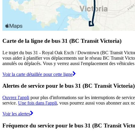
Carte de la ligne de bus 31 (BC Transit Victoria)
Le trajet du bus 31 - Royal Oak Exch / Downtown (BC Transit Victoria) 
vous aider à planifier vos déplacements sur le réseau BC Transit Victo
annulés ou déplacés. Vous y verrez aussi l'emplacement des véhicules en
Voir la carte détaillée pour cette ligne
Alertes de service pour le bus 31 (BC Transit Victoria)
Ouvrez l'appli
pour plus d'informations sur les interruptions de service
service.
Une fois dans l'appli
, vous pourrez aussi vous abonner aux not
Voir les alertes
Fréquence du service pour le bus 31 (BC Transit Victo