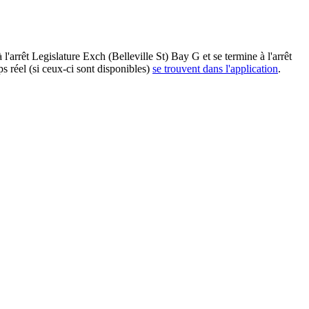
arrêt Legislature Exch (Belleville St) Bay G et se termine à l'arrêt
 réel (si ceux-ci sont disponibles)
se trouvent dans l'application
.