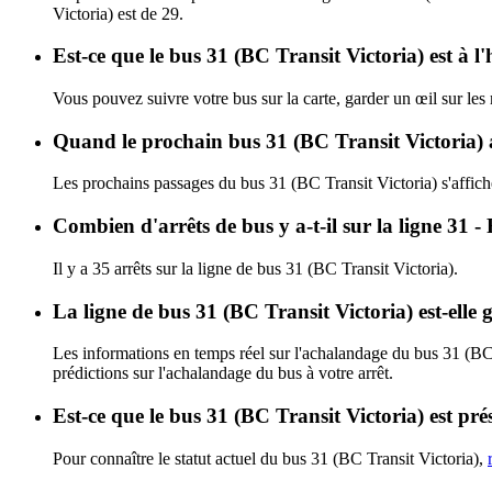
Victoria) est de 29.
Est-ce que le bus 31 (BC Transit Victoria) est à l
Vous pouvez suivre votre bus sur la carte, garder un œil sur les
Quand le prochain bus 31 (BC Transit Victoria) a
Les prochains passages du bus 31 (BC Transit Victoria) s'affic
Combien d'arrêts de bus y a-t-il sur la ligne 31
Il y a 35 arrêts sur la ligne de bus 31 (BC Transit Victoria).
La ligne de bus 31 (BC Transit Victoria) est-ell
Les informations en temps réel sur l'achalandage du bus 31 (BC
prédictions sur l'achalandage du bus à votre arrêt.
Est-ce que le bus 31 (BC Transit Victoria) est pr
Pour connaître le statut actuel du bus 31 (BC Transit Victoria),