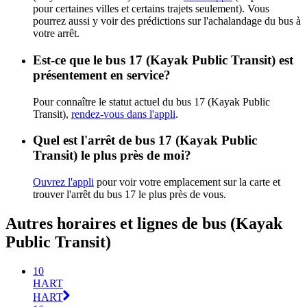
pour certaines villes et certains trajets seulement). Vous
pourrez aussi y voir des prédictions sur l'achalandage du bus à
votre arrêt.
Est-ce que le bus 17 (Kayak Public Transit) est
présentement en service?
Pour connaître le statut actuel du bus 17 (Kayak Public
Transit),
rendez-vous dans l'appli
.
Quel est l'arrêt de bus 17 (Kayak Public
Transit) le plus près de moi?
Ouvrez l'appli
pour voir votre emplacement sur la carte et
trouver l'arrêt du bus 17 le plus près de vous.
Autres horaires et lignes de bus (Kayak
Public Transit)
10
HART
HART