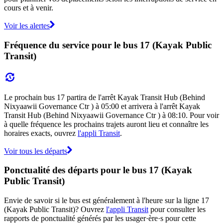
cours et à venir.
Voir les alertes
Fréquence du service pour le bus 17 (Kayak Public
Transit)
Le prochain bus 17 partira de l'arrêt Kayak Transit Hub (Behind
Nixyaawii Governance Ctr ) à 05:00 et arrivera à l'arrêt Kayak
Transit Hub (Behind Nixyaawii Governance Ctr ) à 08:10. Pour voir
à quelle fréquence les prochains trajets auront lieu et connaître les
horaires exacts, ouvrez
l'appli Transit
.
Voir tous les départs
Ponctualité des départs pour le bus 17 (Kayak
Public Transit)
Envie de savoir si le bus est généralement à l'heure sur la ligne 17
(Kayak Public Transit)? Ouvrez
l'appli Transit
pour consulter les
rapports de ponctualité générés par les usager·ère·s pour cette