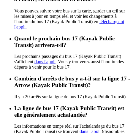
Vous pouvez suivre votre bus sur la carte, garder un œil sur
les mises à jour en temps réel et voir les changements à
l'horaire du bus 17 (Kayak Public Transit) en
téléchargeant
l'appli
.
Quand le prochain bus 17 (Kayak Public
Transit) arrivera-t-il?
Les prochains passages du bus 17 (Kayak Public Transit)
s'affichent
dans l'appli
. Vous y trouverez aussi l'horaire des
départs à venir pour le bus 17.
Combien d'arrêts de bus y a-t-il sur la ligne 17 -
Arrow (Kayak Public Transit)?
Il y a 20 arrêts sur la ligne de bus 17 (Kayak Public Transit).
La ligne de bus 17 (Kayak Public Transit) est-
elle généralement achalandée?
Les informations en temps réel sur l'achalandage du bus 17
(Kayak Public Transit) se trouvent
dans l'appli
(disponibles