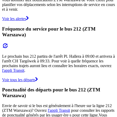
planifier vos déplacements selon les interruptions de service en cours
et à venir.
Voir les alertes
Fréquence du service pour le bus 212 (ZTM
Warszawa)
Le prochain bus 212 partira de l'arrêt Pl. Hallera à 09:00 et arrivera à
l'arrêt CH Targówek à 09:33. Pour voir à quelle fréquence les
prochains trajets auront lieu et connaître les horaires exacts, ouvrez
l'appli Transit
.
Voir tous les départs
Ponctualité des départs pour le bus 212 (ZTM
Warszawa)
Envie de savoir si le bus est généralement à l'heure sur la ligne 212
(ZTM Warszawa)? Ouvrez
l'appli Transit
pour consulter les rapports
de ponctualité générés par les usager·ère·s pour cette ligne.Vous