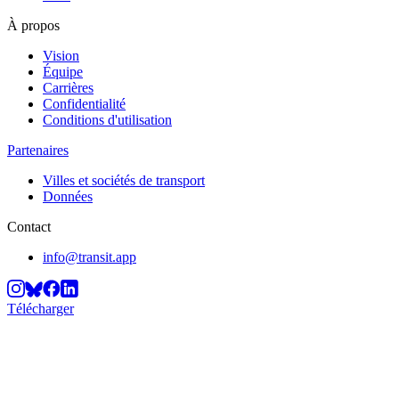
À propos
Vision
Équipe
Carrières
Confidentialité
Conditions d'utilisation
Partenaires
Villes et sociétés de transport
Données
Contact
info@transit.app
Télécharger