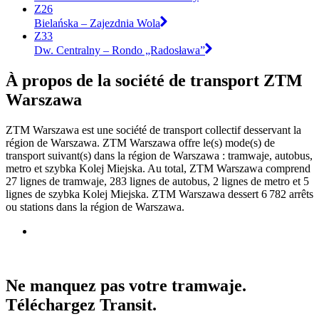
Z26
Bielańska – Zajezdnia Wola
Z33
Dw. Centralny – Rondo „Radosława”
À propos de la société de transport ZTM
Warszawa
ZTM Warszawa est une société de transport collectif desservant la
région de Warszawa. ZTM Warszawa offre le(s) mode(s) de
transport suivant(s) dans la région de Warszawa : tramwaje, autobus,
metro et szybka Kolej Miejska. Au total, ZTM Warszawa comprend
27 lignes de tramwaje, 283 lignes de autobus, 2 lignes de metro et 5
lignes de szybka Kolej Miejska. ZTM Warszawa dessert 6 782 arrêts
ou stations dans la région de Warszawa.
Ne manquez pas votre tramwaje.
Téléchargez Transit.