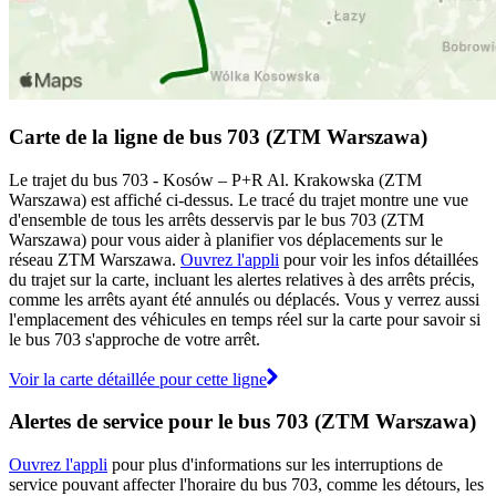
Carte de la ligne de bus 703 (ZTM Warszawa)
Le trajet du bus 703 - Kosów – P+R Al. Krakowska (ZTM
Warszawa) est affiché ci-dessus. Le tracé du trajet montre une vue
d'ensemble de tous les arrêts desservis par le bus 703 (ZTM
Warszawa) pour vous aider à planifier vos déplacements sur le
réseau ZTM Warszawa.
Ouvrez l'appli
pour voir les infos détaillées
du trajet sur la carte, incluant les alertes relatives à des arrêts précis,
comme les arrêts ayant été annulés ou déplacés. Vous y verrez aussi
l'emplacement des véhicules en temps réel sur la carte pour savoir si
le bus 703 s'approche de votre arrêt.
Voir la carte détaillée pour cette ligne
Alertes de service pour le bus 703 (ZTM Warszawa)
Ouvrez l'appli
pour plus d'informations sur les interruptions de
service pouvant affecter l'horaire du bus 703, comme les détours, les