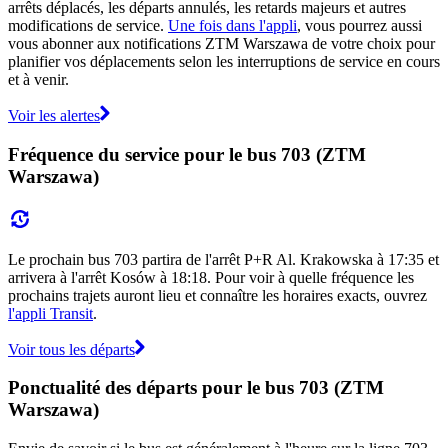
arrêts déplacés, les départs annulés, les retards majeurs et autres
modifications de service.
Une fois dans l'appli
, vous pourrez aussi
vous abonner aux notifications ZTM Warszawa de votre choix pour
planifier vos déplacements selon les interruptions de service en cours
et à venir.
Voir les alertes
Fréquence du service pour le bus 703 (ZTM
Warszawa)
Le prochain bus 703 partira de l'arrêt P+R Al. Krakowska à 17:35 et
arrivera à l'arrêt Kosów à 18:18. Pour voir à quelle fréquence les
prochains trajets auront lieu et connaître les horaires exacts, ouvrez
l'appli Transit
.
Voir tous les départs
Ponctualité des départs pour le bus 703 (ZTM
Warszawa)