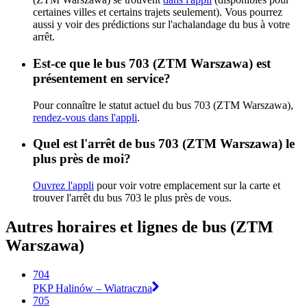
certaines villes et certains trajets seulement). Vous pourrez
aussi y voir des prédictions sur l'achalandage du bus à votre
arrêt.
Est-ce que le bus 703 (ZTM Warszawa) est
présentement en service?
Pour connaître le statut actuel du bus 703 (ZTM Warszawa),
rendez-vous dans l'appli
.
Quel est l'arrêt de bus 703 (ZTM Warszawa) le
plus près de moi?
Ouvrez l'appli
pour voir votre emplacement sur la carte et
trouver l'arrêt du bus 703 le plus près de vous.
Autres horaires et lignes de bus (ZTM
Warszawa)
704
PKP Halinów – Wiatraczna
705