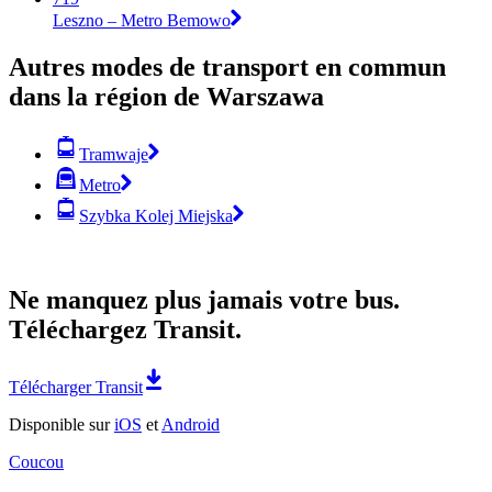
Leszno – Metro Bemowo
Autres modes de transport en commun
dans la région de Warszawa
Tramwaje
Metro
Szybka Kolej Miejska
Ne manquez plus jamais votre bus.
Téléchargez Transit.
Télécharger Transit
Disponible sur
iOS
et
Android
Coucou