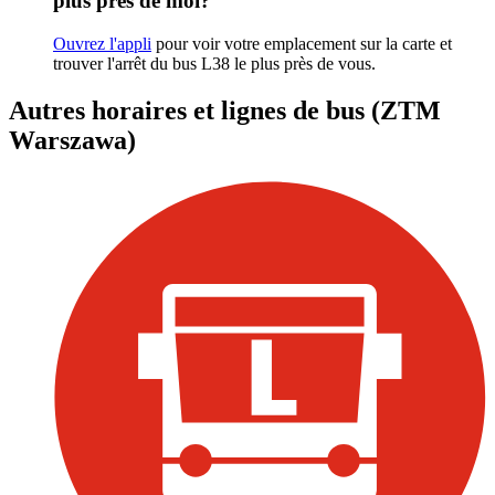
plus près de moi?
Ouvrez l'appli
pour voir votre emplacement sur la carte et
trouver l'arrêt du bus L38 le plus près de vous.
Autres horaires et lignes de bus (ZTM
Warszawa)