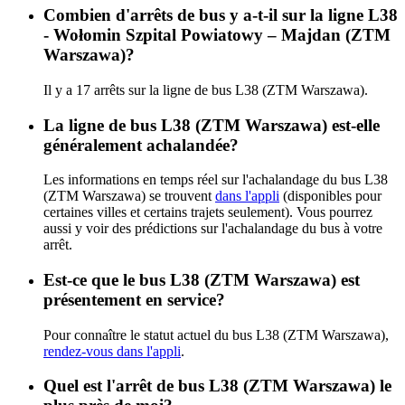
Combien d'arrêts de bus y a-t-il sur la ligne L38
- Wołomin Szpital Powiatowy – Majdan (ZTM
Warszawa)?
Il y a 17 arrêts sur la ligne de bus L38 (ZTM Warszawa).
La ligne de bus L38 (ZTM Warszawa) est-elle
généralement achalandée?
Les informations en temps réel sur l'achalandage du bus L38
(ZTM Warszawa) se trouvent
dans l'appli
(disponibles pour
certaines villes et certains trajets seulement). Vous pourrez
aussi y voir des prédictions sur l'achalandage du bus à votre
arrêt.
Est-ce que le bus L38 (ZTM Warszawa) est
présentement en service?
Pour connaître le statut actuel du bus L38 (ZTM Warszawa),
rendez-vous dans l'appli
.
Quel est l'arrêt de bus L38 (ZTM Warszawa) le