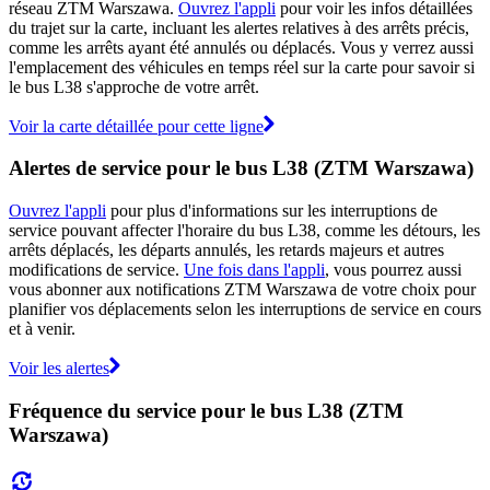
réseau ZTM Warszawa.
Ouvrez l'appli
pour voir les infos détaillées
du trajet sur la carte, incluant les alertes relatives à des arrêts précis,
comme les arrêts ayant été annulés ou déplacés. Vous y verrez aussi
l'emplacement des véhicules en temps réel sur la carte pour savoir si
le bus L38 s'approche de votre arrêt.
Voir la carte détaillée pour cette ligne
Alertes de service pour le bus L38 (ZTM Warszawa)
Ouvrez l'appli
pour plus d'informations sur les interruptions de
service pouvant affecter l'horaire du bus L38, comme les détours, les
arrêts déplacés, les départs annulés, les retards majeurs et autres
modifications de service.
Une fois dans l'appli
, vous pourrez aussi
vous abonner aux notifications ZTM Warszawa de votre choix pour
planifier vos déplacements selon les interruptions de service en cours
et à venir.
Voir les alertes
Fréquence du service pour le bus L38 (ZTM
Warszawa)