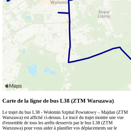
Carte de la ligne de bus L38 (ZTM Warszawa)
Le trajet du bus L38 - Wołomin Szpital Powiatowy – Majdan (ZTM
Warszawa) est affiché ci-dessus. Le tracé du trajet montre une vue
d'ensemble de tous les arrêts desservis par le bus L38 (ZTM
Warszawa) pour vous aider à planifier vos déplacements sur le