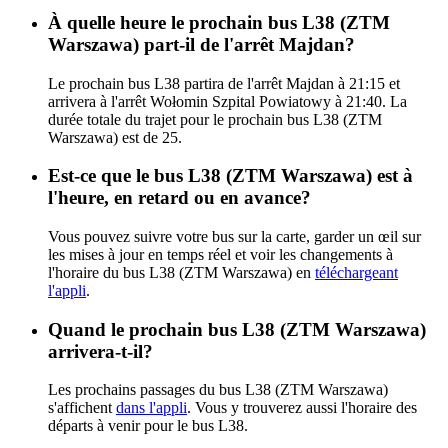
À quelle heure le prochain bus L38 (ZTM
Warszawa) part-il de l'arrêt Majdan?
Le prochain bus L38 partira de l'arrêt Majdan à 21:15 et
arrivera à l'arrêt Wołomin Szpital Powiatowy à 21:40. La
durée totale du trajet pour le prochain bus L38 (ZTM
Warszawa) est de 25.
Est-ce que le bus L38 (ZTM Warszawa) est à
l'heure, en retard ou en avance?
Vous pouvez suivre votre bus sur la carte, garder un œil sur
les mises à jour en temps réel et voir les changements à
l'horaire du bus L38 (ZTM Warszawa) en
téléchargeant
l'appli
.
Quand le prochain bus L38 (ZTM Warszawa)
arrivera-t-il?
Les prochains passages du bus L38 (ZTM Warszawa)
s'affichent
dans l'appli
. Vous y trouverez aussi l'horaire des
départs à venir pour le bus L38.