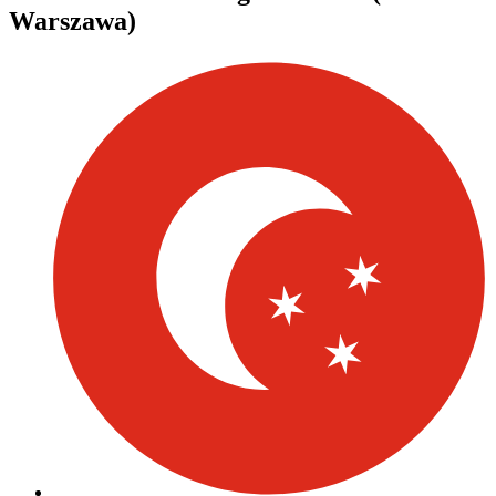
Warszawa)