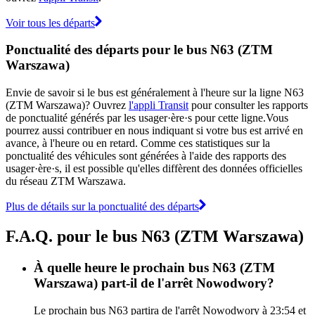
Voir tous les départs
Ponctualité des départs pour le bus N63 (ZTM
Warszawa)
Envie de savoir si le bus est généralement à l'heure sur la ligne N63
(ZTM Warszawa)? Ouvrez
l'appli Transit
pour consulter les rapports
de ponctualité générés par les usager·ère·s pour cette ligne.Vous
pourrez aussi contribuer en nous indiquant si votre bus est arrivé en
avance, à l'heure ou en retard. Comme ces statistiques sur la
ponctualité des véhicules sont générées à l'aide des rapports des
usager·ère·s, il est possible qu'elles diffèrent des données officielles
du réseau ZTM Warszawa.
Plus de détails sur la ponctualité des départs
F.A.Q. pour le bus N63 (ZTM Warszawa)
À quelle heure le prochain bus N63 (ZTM
Warszawa) part-il de l'arrêt Nowodwory?
Le prochain bus N63 partira de l'arrêt Nowodwory à 23:54 et