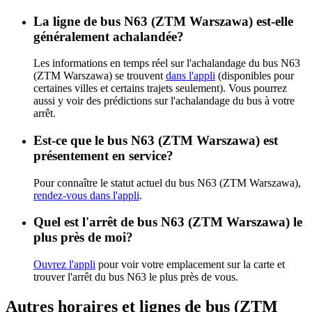
La ligne de bus N63 (ZTM Warszawa) est-elle
généralement achalandée?
Les informations en temps réel sur l'achalandage du bus N63
(ZTM Warszawa) se trouvent
dans l'appli
(disponibles pour
certaines villes et certains trajets seulement). Vous pourrez
aussi y voir des prédictions sur l'achalandage du bus à votre
arrêt.
Est-ce que le bus N63 (ZTM Warszawa) est
présentement en service?
Pour connaître le statut actuel du bus N63 (ZTM Warszawa),
rendez-vous dans l'appli
.
Quel est l'arrêt de bus N63 (ZTM Warszawa) le
plus près de moi?
Ouvrez l'appli
pour voir votre emplacement sur la carte et
trouver l'arrêt du bus N63 le plus près de vous.
Autres horaires et lignes de bus (ZTM