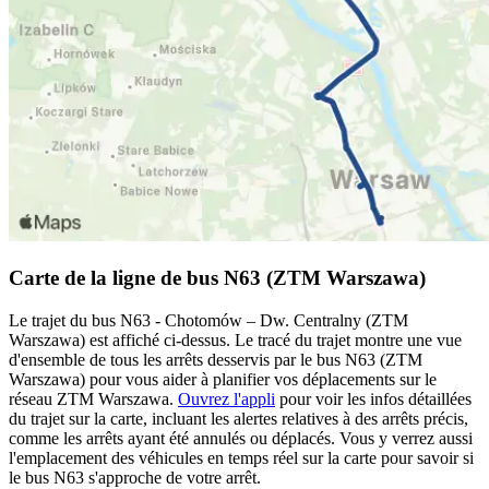
Carte de la ligne de bus N63 (ZTM Warszawa)
Le trajet du bus N63 - Chotomów – Dw. Centralny (ZTM
Warszawa) est affiché ci-dessus. Le tracé du trajet montre une vue
d'ensemble de tous les arrêts desservis par le bus N63 (ZTM
Warszawa) pour vous aider à planifier vos déplacements sur le
réseau ZTM Warszawa.
Ouvrez l'appli
pour voir les infos détaillées
du trajet sur la carte, incluant les alertes relatives à des arrêts précis,
comme les arrêts ayant été annulés ou déplacés. Vous y verrez aussi
l'emplacement des véhicules en temps réel sur la carte pour savoir si
le bus N63 s'approche de votre arrêt.