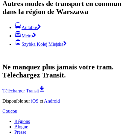
Autres modes de transport en commun
dans la région de Warszawa
Autobus
Metro
Szybka Kolej Miejska
Ne manquez plus jamais votre tram.
Téléchargez Transit.
Télécharger Transit
Disponible sur
iOS
et
Android
Coucou
Régions
Blogue
Presse