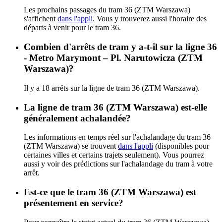
Les prochains passages du tram 36 (ZTM Warszawa)
s'affichent
dans l'appli
. Vous y trouverez aussi l'horaire des
départs à venir pour le tram 36.
Combien d'arrêts de tram y a-t-il sur la ligne 36
- Metro Marymont – Pl. Narutowicza (ZTM
Warszawa)?
Il y a 18 arrêts sur la ligne de tram 36 (ZTM Warszawa).
La ligne de tram 36 (ZTM Warszawa) est-elle
généralement achalandée?
Les informations en temps réel sur l'achalandage du tram 36
(ZTM Warszawa) se trouvent
dans l'appli
(disponibles pour
certaines villes et certains trajets seulement). Vous pourrez
aussi y voir des prédictions sur l'achalandage du tram à votre
arrêt.
Est-ce que le tram 36 (ZTM Warszawa) est
présentement en service?