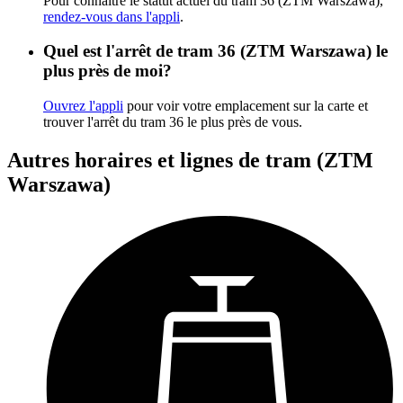
Pour connaître le statut actuel du tram 36 (ZTM Warszawa),
rendez-vous dans l'appli
.
Quel est l'arrêt de tram 36 (ZTM Warszawa) le
plus près de moi?
Ouvrez l'appli
pour voir votre emplacement sur la carte et
trouver l'arrêt du tram 36 le plus près de vous.
Autres horaires et lignes de tram (ZTM
Warszawa)