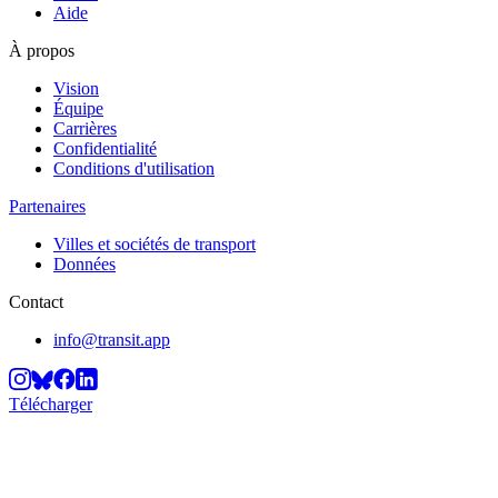
Aide
À propos
Vision
Équipe
Carrières
Confidentialité
Conditions d'utilisation
Partenaires
Villes et sociétés de transport
Données
Contact
info@transit.app
Télécharger