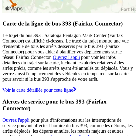
Carte de la ligne de bus 393 (Fairfax Connector)
Le trajet du bus 393 - Saratoga-Pentagon-Mark Center (Fairfax
Connector) est affiché ci-dessus. Le tracé du trajet montre une vue
d'ensemble de tous les arrêts desservis par le bus 393 (Fairfax
Connector) pour vous aider à planifier vos déplacements sur le
réseau Fairfax Connector.
Ouvrez l'appli
pour voir les infos
détaillées du trajet sur la carte, incluant les alertes relatives à des
arrêts précis, comme les arrêts ayant été annulés ou déplacés. Vous y
verrez aussi l'emplacement des véhicules en temps réel sur la carte
pour savoir si le bus 393 s'approche de votre arrêt.
Voir la carte détaillée pour cette ligne
Alertes de service pour le bus 393 (Fairfax
Connector)
Ouvrez l'appli
pour plus d'informations sur les interruptions de
service pouvant affecter l'horaire du bus 393, comme les détours, les
arrêts déplacés, les départs annulés, les retards majeurs et autres