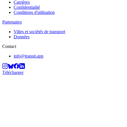
Carrières
Confidentialité
Conditions d'utilisation
Partenaires
Villes et sociétés de transport
Données
Contact
info@transit.app
Télécharger