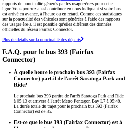
rapports de ponctualité générés par les usager·ère·s pour cette
ligne.Vous pourrez aussi contribuer en nous indiquant si votre bus
est arrivé en avance, à l'heure ou en retard. Comme ces statistiques
sur la ponctualité des véhicules sont générées à l'aide des rapports
des usager·ère·s, il est possible qu'elles diffèrent des données
officielles du réseau Fairfax Connector.
Plus de détails sur la ponctualité des départs
F.A.Q. pour le bus 393 (Fairfax
Connector)
À quelle heure le prochain bus 393 (Fairfax
Connector) part-il de l'arrêt Saratoga Park and
Ride?
Le prochain bus 393 partira de l'arrêt Saratoga Park and Ride
à 05:13 et arrivera à l'arrêt Metro Pentagon Bay L7 à 05:48.
La durée totale du trajet pour le prochain bus 393 (Fairfax
Connector) est de 35.
Est-ce que le bus 393 (Fairfax Connector) est à