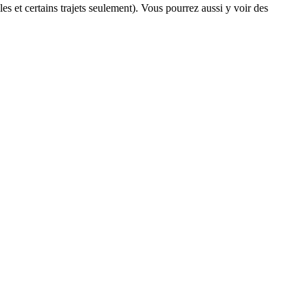
les et certains trajets seulement). Vous pourrez aussi y voir des