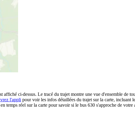
t affiché ci-dessus. Le tracé du trajet montre une vue d'ensemble de tou
vrez l'appli
pour voir les infos détaillées du trajet sur la carte, incluant 
 temps réel sur la carte pour savoir si le bus 630 s'approche de votre a