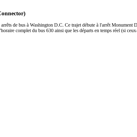
Connector)
arrêts de bus à Washington D.C. Ce trajet débute à l'arrêt Monument Dr
horaire complet du bus 630 ainsi que les départs en temps réel (si ceux