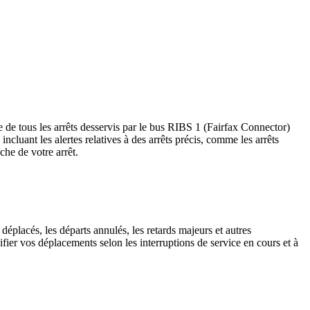
 de tous les arrêts desservis par le bus RIBS 1 (Fairfax Connector)
, incluant les alertes relatives à des arrêts précis, comme les arrêts
che de votre arrêt.
déplacés, les départs annulés, les retards majeurs et autres
fier vos déplacements selon les interruptions de service en cours et à