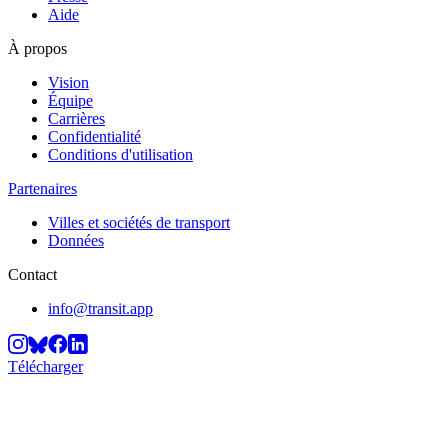
Aide
À propos
Vision
Équipe
Carrières
Confidentialité
Conditions d'utilisation
Partenaires
Villes et sociétés de transport
Données
Contact
info@transit.app
Télécharger