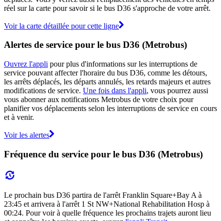
réel sur la carte pour savoir si le bus D36 s'approche de votre arrêt.
Voir la carte détaillée pour cette ligne
Alertes de service pour le bus D36 (Metrobus)
Ouvrez l'appli
pour plus d'informations sur les interruptions de
service pouvant affecter l'horaire du bus D36, comme les détours,
les arrêts déplacés, les départs annulés, les retards majeurs et autres
modifications de service.
Une fois dans l'appli
, vous pourrez aussi
vous abonner aux notifications Metrobus de votre choix pour
planifier vos déplacements selon les interruptions de service en cours
et à venir.
Voir les alertes
Fréquence du service pour le bus D36 (Metrobus)
Le prochain bus D36 partira de l'arrêt Franklin Square+Bay A à
23:45 et arrivera à l'arrêt 1 St NW+National Rehabilitation Hosp à
00:24. Pour voir à quelle fréquence les prochains trajets auront lieu