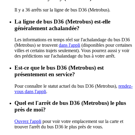
Il y a 36 arrêts sur la ligne de bus D36 (Metrobus).
La ligne de bus D36 (Metrobus) est-elle
généralement achalandée?
Les informations en temps réel sur l'achalandage du bus D36
(Metrobus) se trouvent
dans l'appli
(disponibles pour certaines
villes et certains trajets seulement). Vous pourrez aussi y voir
des prédictions sur l'achalandage du bus à votre arrêt.
Est-ce que le bus D36 (Metrobus) est
présentement en service?
Pour connaître le statut actuel du bus D36 (Metrobus),
rendez-
vous dans l'appli
.
Quel est l'arrêt de bus D36 (Metrobus) le plus
près de moi?
Ouvrez l'appli
pour voir votre emplacement sur la carte et
trouver l'arrêt du bus D36 le plus près de vous.