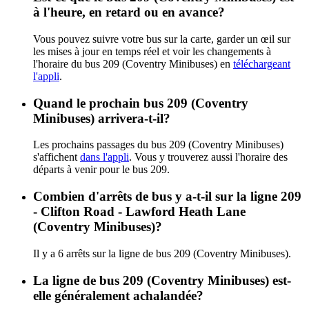
à l'heure, en retard ou en avance?
Vous pouvez suivre votre bus sur la carte, garder un œil sur
les mises à jour en temps réel et voir les changements à
l'horaire du bus 209 (Coventry Minibuses) en
téléchargeant
l'appli
.
Quand le prochain bus 209 (Coventry
Minibuses) arrivera-t-il?
Les prochains passages du bus 209 (Coventry Minibuses)
s'affichent
dans l'appli
. Vous y trouverez aussi l'horaire des
départs à venir pour le bus 209.
Combien d'arrêts de bus y a-t-il sur la ligne 209
- Clifton Road - Lawford Heath Lane
(Coventry Minibuses)?
Il y a 6 arrêts sur la ligne de bus 209 (Coventry Minibuses).
La ligne de bus 209 (Coventry Minibuses) est-
elle généralement achalandée?