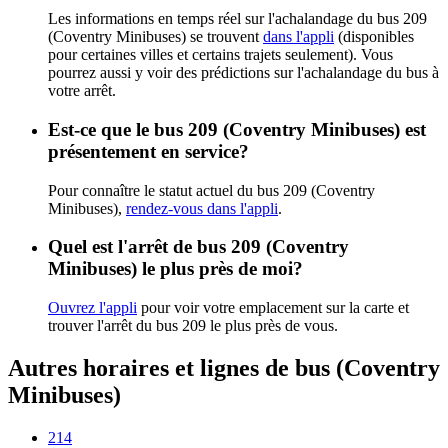
Les informations en temps réel sur l'achalandage du bus 209
(Coventry Minibuses) se trouvent
dans l'appli
(disponibles
pour certaines villes et certains trajets seulement). Vous
pourrez aussi y voir des prédictions sur l'achalandage du bus à
votre arrêt.
Est-ce que le bus 209 (Coventry Minibuses) est
présentement en service?
Pour connaître le statut actuel du bus 209 (Coventry
Minibuses),
rendez-vous dans l'appli
.
Quel est l'arrêt de bus 209 (Coventry
Minibuses) le plus près de moi?
Ouvrez l'appli
pour voir votre emplacement sur la carte et
trouver l'arrêt du bus 209 le plus près de vous.
Autres horaires et lignes de bus (Coventry
Minibuses)
214