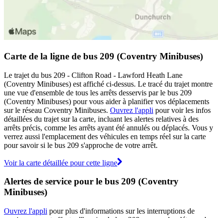
Carte de la ligne de bus 209 (Coventry Minibuses)
Le trajet du bus 209 - Clifton Road - Lawford Heath Lane
(Coventry Minibuses) est affiché ci-dessus. Le tracé du trajet montre
une vue d'ensemble de tous les arrêts desservis par le bus 209
(Coventry Minibuses) pour vous aider à planifier vos déplacements
sur le réseau Coventry Minibuses.
Ouvrez l'appli
pour voir les infos
détaillées du trajet sur la carte, incluant les alertes relatives à des
arrêts précis, comme les arrêts ayant été annulés ou déplacés. Vous y
verrez aussi l'emplacement des véhicules en temps réel sur la carte
pour savoir si le bus 209 s'approche de votre arrêt.
Voir la carte détaillée pour cette ligne
Alertes de service pour le bus 209 (Coventry
Minibuses)
Ouvrez l'appli
pour plus d'informations sur les interruptions de