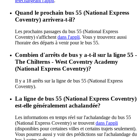
téléchargeant l'appli
.
Quand le prochain bus 55 (National Express
Coventry) arrivera-t-il?
Les prochains passages du bus 55 (National Express
Coventry) s'affichent
dans l'appli
. Vous y trouverez aussi
l'horaire des départs à venir pour le bus 55.
Combien d'arrêts de bus y a-t-il sur la ligne 55 -
The Chilterns - West Coventry Academy
(National Express Coventry)?
Il y a 18 arrêts sur la ligne de bus 55 (National Express
Coventry).
La ligne de bus 55 (National Express Coventry)
est-elle généralement achalandée?
Les informations en temps réel sur l'achalandage du bus 55
(National Express Coventry) se trouvent
dans l'appli
(disponibles pour certaines villes et certains trajets seulement).
Vous pourrez aussi y voir des prédictions sur l'achalandage du
bus à votre arrêt.