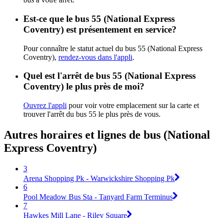
Est-ce que le bus 55 (National Express
Coventry) est présentement en service?
Pour connaître le statut actuel du bus 55 (National Express
Coventry),
rendez-vous dans l'appli
.
Quel est l'arrêt de bus 55 (National Express
Coventry) le plus près de moi?
Ouvrez l'appli
pour voir votre emplacement sur la carte et
trouver l'arrêt du bus 55 le plus près de vous.
Autres horaires et lignes de bus (National
Express Coventry)
3
Arena Shopping Pk - Warwickshire Shopping Pk
6
Pool Meadow Bus Sta - Tanyard Farm Terminus
7
Hawkes Mill Lane - Riley Square