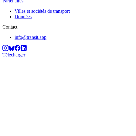
Partenaires
Villes et sociétés de transport
Données
Contact
info@transit.app
Télécharger