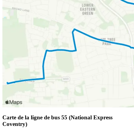
Carte de la ligne de bus 55 (National Express
Coventry)