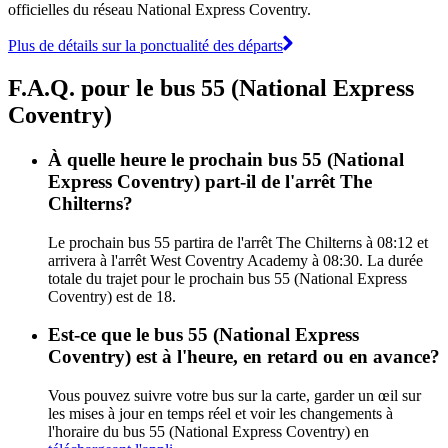
officielles du réseau National Express Coventry.
Plus de détails sur la ponctualité des départs
F.A.Q. pour le bus 55 (National Express
Coventry)
À quelle heure le prochain bus 55 (National
Express Coventry) part-il de l'arrêt The
Chilterns?
Le prochain bus 55 partira de l'arrêt The Chilterns à 08:12 et
arrivera à l'arrêt West Coventry Academy à 08:30. La durée
totale du trajet pour le prochain bus 55 (National Express
Coventry) est de 18.
Est-ce que le bus 55 (National Express
Coventry) est à l'heure, en retard ou en avance?
Vous pouvez suivre votre bus sur la carte, garder un œil sur
les mises à jour en temps réel et voir les changements à
l'horaire du bus 55 (National Express Coventry) en