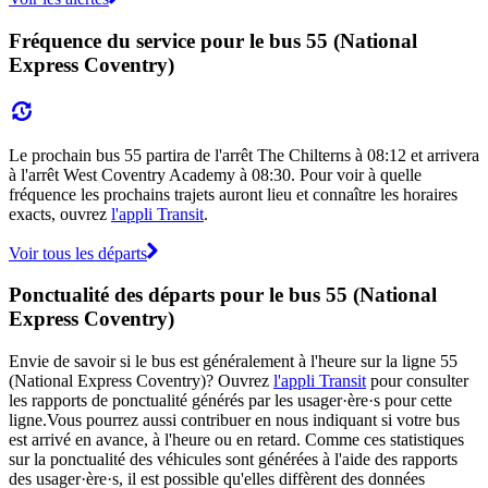
Fréquence du service pour le bus 55 (National
Express Coventry)
Le prochain bus 55 partira de l'arrêt The Chilterns à 08:12 et arrivera
à l'arrêt West Coventry Academy à 08:30. Pour voir à quelle
fréquence les prochains trajets auront lieu et connaître les horaires
exacts, ouvrez
l'appli Transit
.
Voir tous les départs
Ponctualité des départs pour le bus 55 (National
Express Coventry)
Envie de savoir si le bus est généralement à l'heure sur la ligne 55
(National Express Coventry)? Ouvrez
l'appli Transit
pour consulter
les rapports de ponctualité générés par les usager·ère·s pour cette
ligne.Vous pourrez aussi contribuer en nous indiquant si votre bus
est arrivé en avance, à l'heure ou en retard. Comme ces statistiques
sur la ponctualité des véhicules sont générées à l'aide des rapports
des usager·ère·s, il est possible qu'elles diffèrent des données