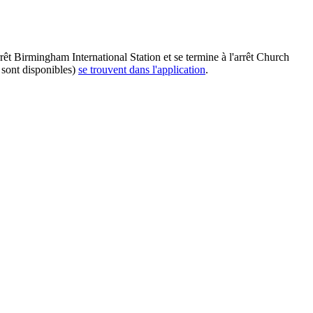
êt Birmingham International Station et se termine à l'arrêt Church
 sont disponibles)
se trouvent dans l'application
.