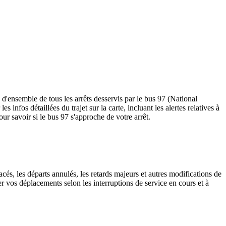
d'ensemble de tous les arrêts desservis par le bus 97 (National
les infos détaillées du trajet sur la carte, incluant les alertes relatives à
ur savoir si le bus 97 s'approche de votre arrêt.
cés, les départs annulés, les retards majeurs et autres modifications de
 vos déplacements selon les interruptions de service en cours et à