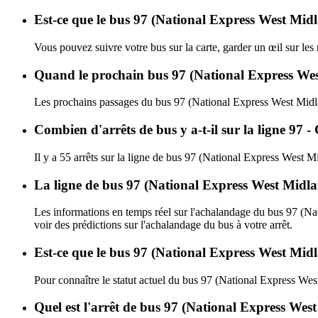
Est-ce que le bus 97 (National Express West Midl
Vous pouvez suivre votre bus sur la carte, garder un œil sur le
Quand le prochain bus 97 (National Express West
Les prochains passages du bus 97 (National Express West Midl
Combien d'arrêts de bus y a-t-il sur la ligne 97
Il y a 55 arrêts sur la ligne de bus 97 (National Express West M
La ligne de bus 97 (National Express West Midla
Les informations en temps réel sur l'achalandage du bus 97 (N
voir des prédictions sur l'achalandage du bus à votre arrêt.
Est-ce que le bus 97 (National Express West Midl
Pour connaître le statut actuel du bus 97 (National Express We
Quel est l'arrêt de bus 97 (National Express West