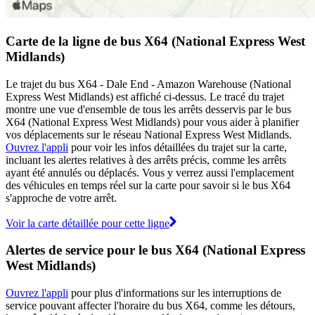
Carte de la ligne de bus X64 (National Express West
Midlands)
Le trajet du bus X64 - Dale End - Amazon Warehouse (National
Express West Midlands) est affiché ci-dessus. Le tracé du trajet
montre une vue d'ensemble de tous les arrêts desservis par le bus
X64 (National Express West Midlands) pour vous aider à planifier
vos déplacements sur le réseau National Express West Midlands.
Ouvrez l'appli
pour voir les infos détaillées du trajet sur la carte,
incluant les alertes relatives à des arrêts précis, comme les arrêts
ayant été annulés ou déplacés. Vous y verrez aussi l'emplacement
des véhicules en temps réel sur la carte pour savoir si le bus X64
s'approche de votre arrêt.
Voir la carte détaillée pour cette ligne
Alertes de service pour le bus X64 (National Express
West Midlands)
Ouvrez l'appli
pour plus d'informations sur les interruptions de
service pouvant affecter l'horaire du bus X64, comme les détours,