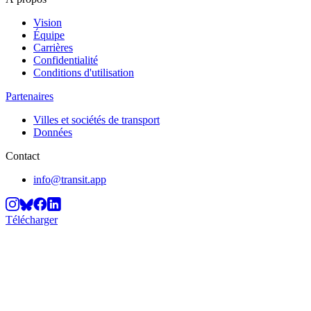
Vision
Équipe
Carrières
Confidentialité
Conditions d'utilisation
Partenaires
Villes et sociétés de transport
Données
Contact
info@transit.app
Télécharger