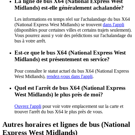
La ligne de bus X64 (National Express West
Midlands) est-elle généralement achalandée?
Les informations en temps réel sur l'achalandage du bus X64
(National Express West Midlands) se trouvent
dans l'appli
(disponibles pour certaines villes et certains trajets seulement).
Vous pourrez aussi y voir des prédictions sur l'achalandage du
bus à votre arrêt.
Est-ce que le bus X64 (National Express West
Midlands) est présentement en service?
Pour connaître le statut actuel du bus X64 (National Express
West Midlands),
rendez-vous dans l'appli
.
Quel est l'arrêt de bus X64 (National Express
West Midlands) le plus près de moi?
Ouvrez l'appli
pour voir votre emplacement sur la carte et
trouver l'arrêt du bus X64 le plus près de vous.
Autres horaires et lignes de bus (National
Express West Midlands)