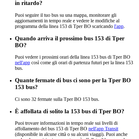
in ritardo?
Puoi seguire il tuo bus su una mappa, monitorare gli
aggiornamenti in tempo reale e vedere le modifiche al
programma della linea 153 di Tper BO scaricando
l'app
.
Quando arriva il prossimo bus 153 di Tper
BO?
Puoi vedere i prossimi orari della linea 153 bus di Tper BO
nell'app
così come gli orari di partenza futuri per la linea 153
bus.
Quante fermate di bus ci sono per la Tper BO
153 bus?
Ci sono 32 fermate sulla Tper BO 153 bus.
È affollata di solito la 153 bus di Tper BO?
Puoi trovare informazioni in tempo reale sui livelli di
affollamento del bus 153 di Tper BO
nell'app Transit
(disponibile in alcune città o su alcuni viaggi). Puoi anche