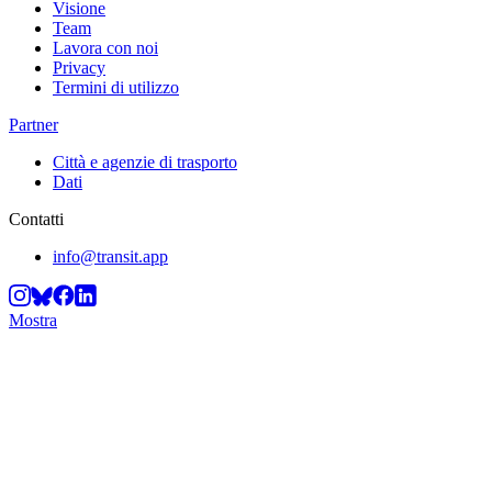
Visione
Team
Lavora con noi
Privacy
Termini di utilizzo
Partner
Città e agenzie di trasporto
Dati
Contatti
info@transit.app
Mostra