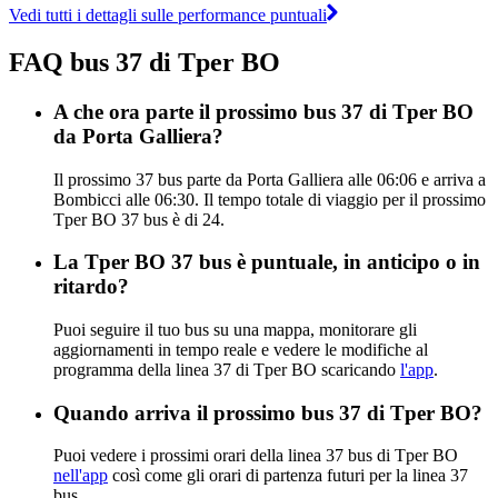
Vedi tutti i dettagli sulle performance puntuali
FAQ bus 37 di Tper BO
A che ora parte il prossimo bus 37 di Tper BO
da Porta Galliera?
Il prossimo 37 bus parte da Porta Galliera alle 06:06 e arriva a
Bombicci alle 06:30. Il tempo totale di viaggio per il prossimo
Tper BO 37 bus è di 24.
La Tper BO 37 bus è puntuale, in anticipo o in
ritardo?
Puoi seguire il tuo bus su una mappa, monitorare gli
aggiornamenti in tempo reale e vedere le modifiche al
programma della linea 37 di Tper BO scaricando
l'app
.
Quando arriva il prossimo bus 37 di Tper BO?
Puoi vedere i prossimi orari della linea 37 bus di Tper BO
nell'app
così come gli orari di partenza futuri per la linea 37
bus.