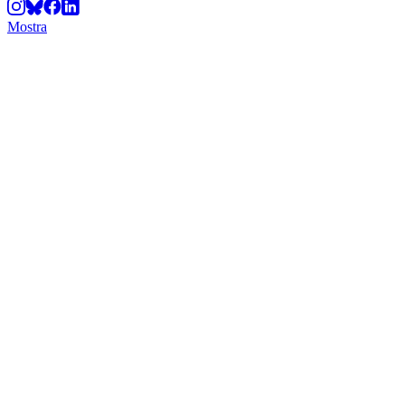
Mostra