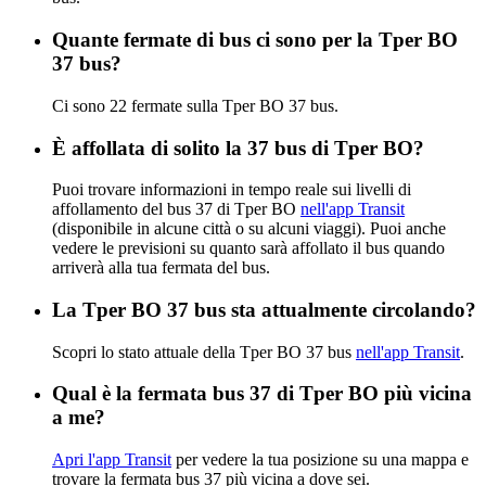
Quante fermate di bus ci sono per la Tper BO
37 bus?
Ci sono 22 fermate sulla Tper BO 37 bus.
È affollata di solito la 37 bus di Tper BO?
Puoi trovare informazioni in tempo reale sui livelli di
affollamento del bus 37 di Tper BO
nell'app Transit
(disponibile in alcune città o su alcuni viaggi). Puoi anche
vedere le previsioni su quanto sarà affollato il bus quando
arriverà alla tua fermata del bus.
La Tper BO 37 bus sta attualmente circolando?
Scopri lo stato attuale della Tper BO 37 bus
nell'app Transit
.
Qual è la fermata bus 37 di Tper BO più vicina
a me?
Apri l'app Transit
per vedere la tua posizione su una mappa e
trovare la fermata bus 37 più vicina a dove sei.