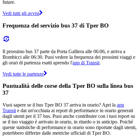
future.
Vedi tutti gli avvisi
Frequenza del servizio bus 37 di Tper BO
Il prossimo bus 37 parte da Porta Galliera alle 06:06, e arriva a
Bombicci alle 06:30. Puoi vedere la frequenza dei prossimi viaggi e
gli orari di partenza esatti aprendo l'
app di Transit
.
Vedi tutte le partenze
Puntualità delle corse della Tper BO sulla linea bus
37
Vuoi sapere se il bus Tper BO 37 arriva in orario? Apri la
app
Transit
e dai un'occhiata ai report di performance in orario generati
dagli utenti per il 37 bus. Puoi anche contribuire con i tuoi report su
se il tuo viaggio è arrivato in orario, in ritardo o in anticipo. Poiché
queste statistiche di performance in orario sono riportate dagli utenti,
potrebbero differire dalle metriche ufficiali di Tper BO.