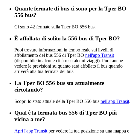
Quante fermate di bus ci sono per la Tper BO
556 bus?
Ci sono 42 fermate sulla Tper BO 556 bus.
È affollata di solito la 556 bus di Tper BO?
Puoi trovare informazioni in tempo reale sui livelli di
affollamento del bus 556 di Tper BO
nell'app Transit
(disponibile in alcune città o su alcuni viaggi). Puoi anche
vedere le previsioni su quanto sarà affollato il bus quando
arriverà alla tua fermata del bus.
La Tper BO 556 bus sta attualmente
circolando?
Scopri lo stato attuale della Tper BO 556 bus
nell'app Transit
.
Qual è la fermata bus 556 di Tper BO più
vicina a me?
Apri l'app Transit
per vedere la tua posizione su una mappa e