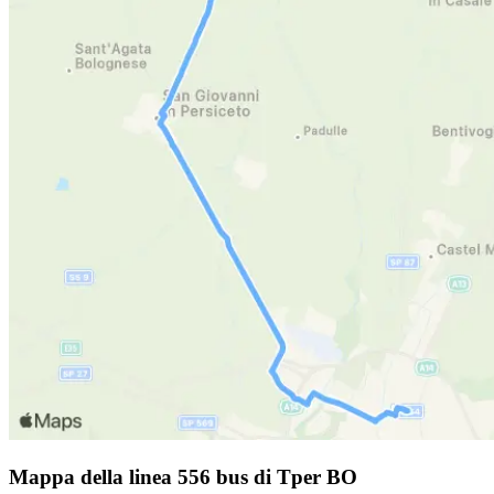
Mappa della linea 556 bus di Tper BO