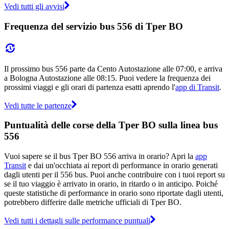
Vedi tutti gli avvisi
Frequenza del servizio bus 556 di Tper BO
Il prossimo bus 556 parte da Cento Autostazione alle 07:00, e arriva
a Bologna Autostazione alle 08:15. Puoi vedere la frequenza dei
prossimi viaggi e gli orari di partenza esatti aprendo l'
app di Transit
.
Vedi tutte le partenze
Puntualità delle corse della Tper BO sulla linea bus
556
Vuoi sapere se il bus Tper BO 556 arriva in orario? Apri la
app
Transit
e dai un'occhiata ai report di performance in orario generati
dagli utenti per il 556 bus. Puoi anche contribuire con i tuoi report su
se il tuo viaggio è arrivato in orario, in ritardo o in anticipo. Poiché
queste statistiche di performance in orario sono riportate dagli utenti,
potrebbero differire dalle metriche ufficiali di Tper BO.
Vedi tutti i dettagli sulle performance puntuali