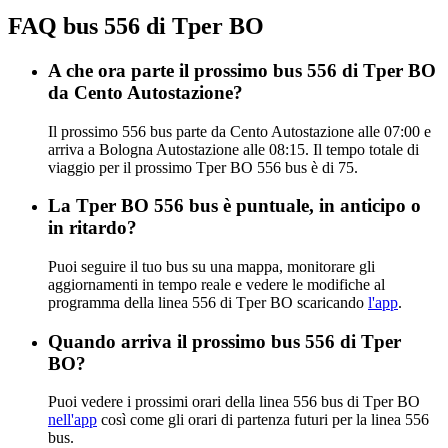
FAQ bus 556 di Tper BO
A che ora parte il prossimo bus 556 di Tper BO
da Cento Autostazione?
Il prossimo 556 bus parte da Cento Autostazione alle 07:00 e
arriva a Bologna Autostazione alle 08:15. Il tempo totale di
viaggio per il prossimo Tper BO 556 bus è di 75.
La Tper BO 556 bus è puntuale, in anticipo o
in ritardo?
Puoi seguire il tuo bus su una mappa, monitorare gli
aggiornamenti in tempo reale e vedere le modifiche al
programma della linea 556 di Tper BO scaricando
l'app
.
Quando arriva il prossimo bus 556 di Tper
BO?
Puoi vedere i prossimi orari della linea 556 bus di Tper BO
nell'app
così come gli orari di partenza futuri per la linea 556
bus.