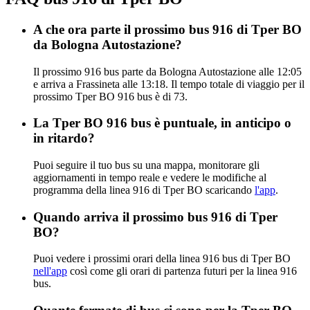
A che ora parte il prossimo bus 916 di Tper BO
da Bologna Autostazione?
Il prossimo 916 bus parte da Bologna Autostazione alle 12:05
e arriva a Frassineta alle 13:18. Il tempo totale di viaggio per il
prossimo Tper BO 916 bus è di 73.
La Tper BO 916 bus è puntuale, in anticipo o
in ritardo?
Puoi seguire il tuo bus su una mappa, monitorare gli
aggiornamenti in tempo reale e vedere le modifiche al
programma della linea 916 di Tper BO scaricando
l'app
.
Quando arriva il prossimo bus 916 di Tper
BO?
Puoi vedere i prossimi orari della linea 916 bus di Tper BO
nell'app
così come gli orari di partenza futuri per la linea 916
bus.