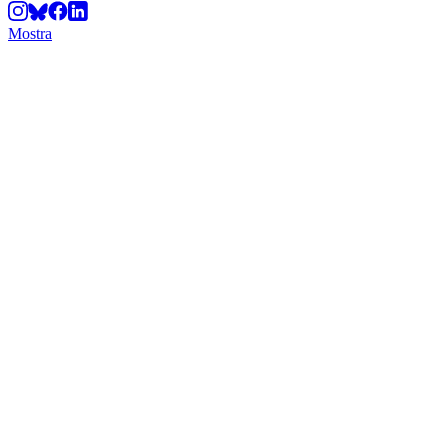
Mostra