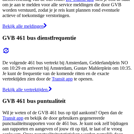
om je aan te melden voor alle service meldingen die door GVB
worden verstuurd, zodat je je reis kunt plannen rond eventuele
actieve of toekomstige verstoringen.
Bekijk alle meldingen
GVB 461 bus dienstfrequentie
De volgende 461 bus vertrekt bij Amsterdam, Gelderlandplein NO
om 10:29 en arriveert bij Amsterdam, Gustav Mahlerplein om 10:35.
Je kunt de frequentie van de komende ritten en de exacte
vertrektijden zien door de
Transit app
te openen.
Bekijk alle vertrektijden.
GVB 461 bus puntualiteit
Wil je weten of de GVB 461 bus op tijd aankomt? Open dan de
Transit app
en bekijk de door gebruikers gegenereerde
punctualiteitsrapporten voor de 461 bus. Je kunt ook zelf bijdragen
aan rapporten en aangeven of jouw rit op tijd, te laat of te vroeg