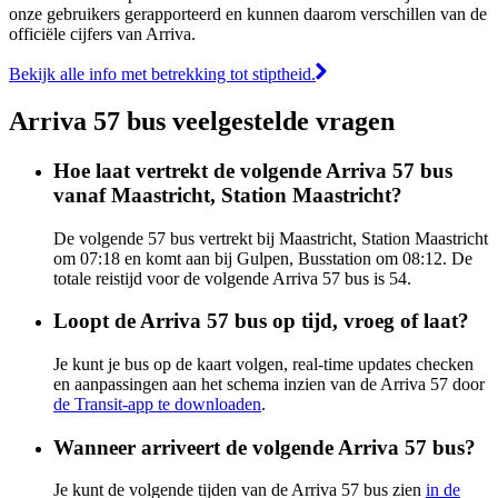
onze gebruikers gerapporteerd en kunnen daarom verschillen van de
officiële cijfers van Arriva.
Bekijk alle info met betrekking tot stiptheid.
Arriva 57 bus veelgestelde vragen
Hoe laat vertrekt de volgende Arriva 57 bus
vanaf Maastricht, Station Maastricht?
De volgende 57 bus vertrekt bij Maastricht, Station Maastricht
om 07:18 en komt aan bij Gulpen, Busstation om 08:12. De
totale reistijd voor de volgende Arriva 57 bus is 54.
Loopt de Arriva 57 bus op tijd, vroeg of laat?
Je kunt je bus op de kaart volgen, real-time updates checken
en aanpassingen aan het schema inzien van de Arriva 57 door
de Transit-app te downloaden
.
Wanneer arriveert de volgende Arriva 57 bus?
Je kunt de volgende tijden van de Arriva 57 bus zien
in de