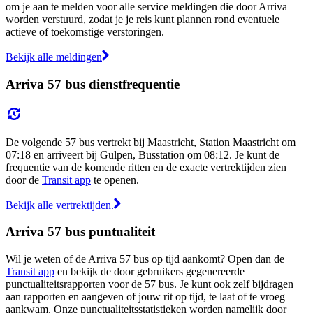
om je aan te melden voor alle service meldingen die door Arriva
worden verstuurd, zodat je je reis kunt plannen rond eventuele
actieve of toekomstige verstoringen.
Bekijk alle meldingen
Arriva 57 bus dienstfrequentie
De volgende 57 bus vertrekt bij Maastricht, Station Maastricht om
07:18 en arriveert bij Gulpen, Busstation om 08:12. Je kunt de
frequentie van de komende ritten en de exacte vertrektijden zien
door de
Transit app
te openen.
Bekijk alle vertrektijden.
Arriva 57 bus puntualiteit
Wil je weten of de Arriva 57 bus op tijd aankomt? Open dan de
Transit app
en bekijk de door gebruikers gegenereerde
punctualiteitsrapporten voor de 57 bus. Je kunt ook zelf bijdragen
aan rapporten en aangeven of jouw rit op tijd, te laat of te vroeg
aankwam. Onze punctualiteitsstatistieken worden namelijk door