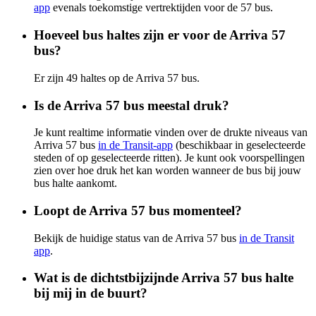
app
evenals toekomstige vertrektijden voor de 57 bus.
Hoeveel bus haltes zijn er voor de Arriva 57
bus?
Er zijn 49 haltes op de Arriva 57 bus.
Is de Arriva 57 bus meestal druk?
Je kunt realtime informatie vinden over de drukte niveaus van
Arriva 57 bus
in de Transit-app
(beschikbaar in geselecteerde
steden of op geselecteerde ritten). Je kunt ook voorspellingen
zien over hoe druk het kan worden wanneer de bus bij jouw
bus halte aankomt.
Loopt de Arriva 57 bus momenteel?
Bekijk de huidige status van de Arriva 57 bus
in de Transit
app
.
Wat is de dichtstbijzijnde Arriva 57 bus halte
bij mij in de buurt?