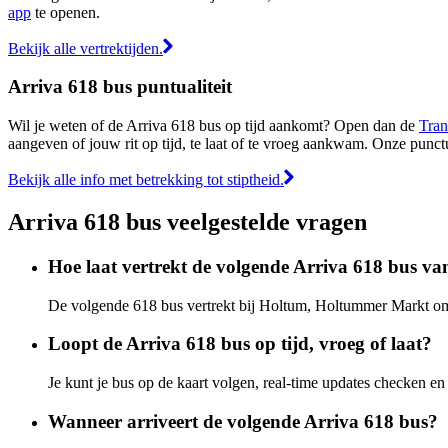
app
te openen.
Bekijk alle vertrektijden.
Arriva 618 bus puntualiteit
Wil je weten of de Arriva 618 bus op tijd aankomt? Open dan de
Tran
aangeven of jouw rit op tijd, te laat of te vroeg aankwam. Onze punct
Bekijk alle info met betrekking tot stiptheid.
Arriva 618 bus veelgestelde vragen
Hoe laat vertrekt de volgende Arriva 618 bus 
De volgende 618 bus vertrekt bij Holtum, Holtummer Markt om 07
Loopt de Arriva 618 bus op tijd, vroeg of laat?
Je kunt je bus op de kaart volgen, real-time updates checken 
Wanneer arriveert de volgende Arriva 618 bus?