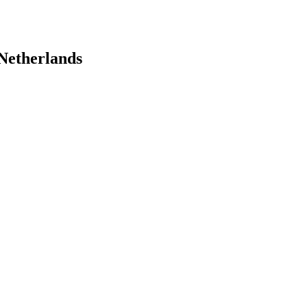
Netherlands