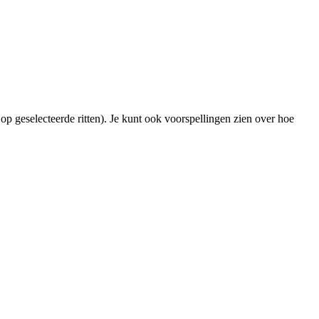
op geselecteerde ritten). Je kunt ook voorspellingen zien over hoe