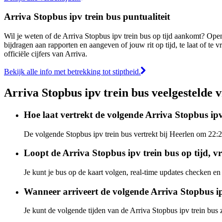
Arriva Stopbus ipv trein bus puntualiteit
Wil je weten of de Arriva Stopbus ipv trein bus op tijd aankomt? Op
bijdragen aan rapporten en aangeven of jouw rit op tijd, te laat of 
officiële cijfers van Arriva.
Bekijk alle info met betrekking tot stiptheid.
Arriva Stopbus ipv trein bus veelgestelde 
Hoe laat vertrekt de volgende Arriva Stopbus ip
De volgende Stopbus ipv trein bus vertrekt bij Heerlen om 22:2
Loopt de Arriva Stopbus ipv trein bus op tijd, vr
Je kunt je bus op de kaart volgen, real-time updates checken e
Wanneer arriveert de volgende Arriva Stopbus ip
Je kunt de volgende tijden van de Arriva Stopbus ipv trein bus