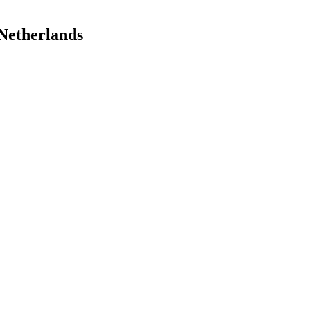
Netherlands