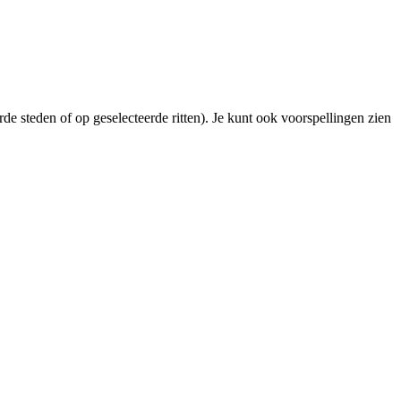
de steden of op geselecteerde ritten). Je kunt ook voorspellingen zien