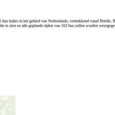
bus haltes in het gebied van Netherlands, vertrekkend vanaf Brielle,
lte te zien en alle geplande tijden van 102 bus zullen worden weergeg