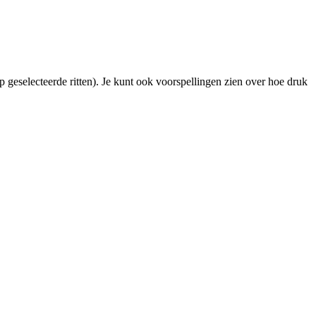
p geselecteerde ritten). Je kunt ook voorspellingen zien over hoe druk