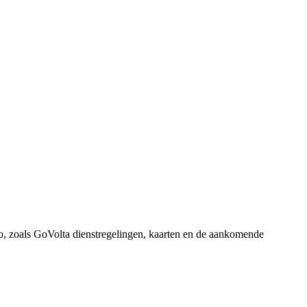
io, zoals GoVolta dienstregelingen, kaarten en de aankomende