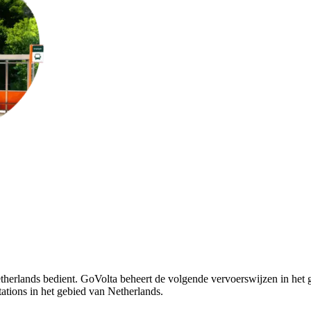
therlands bedient. GoVolta beheert de volgende vervoerswijzen in het 
ations in het gebied van Netherlands.