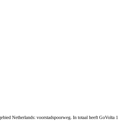
gebied Netherlands: voorstadspoorweg. In totaal heeft GoVolta 1