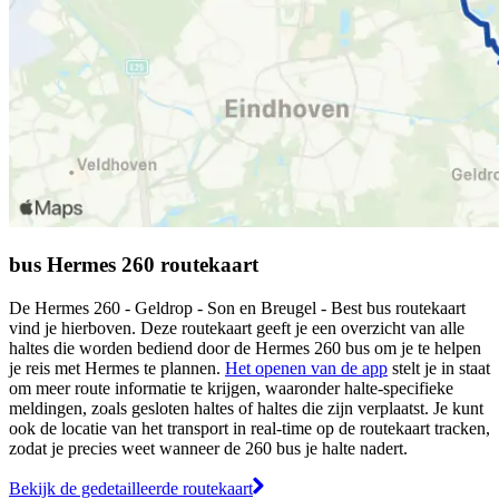
bus Hermes 260 routekaart
De Hermes 260 - Geldrop - Son en Breugel - Best bus routekaart
vind je hierboven. Deze routekaart geeft je een overzicht van alle
haltes die worden bediend door de Hermes 260 bus om je te helpen
je reis met Hermes te plannen.
Het openen van de app
stelt je in staat
om meer route informatie te krijgen, waaronder halte-specifieke
meldingen, zoals gesloten haltes of haltes die zijn verplaatst. Je kunt
ook de locatie van het transport in real-time op de routekaart tracken,
zodat je precies weet wanneer de 260 bus je halte nadert.
Bekijk de gedetailleerde routekaart