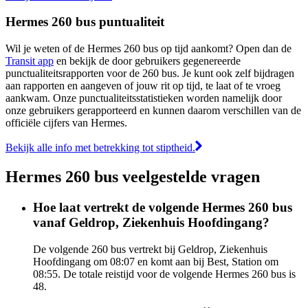
Hermes 260 bus puntualiteit
Wil je weten of de Hermes 260 bus op tijd aankomt? Open dan de
Transit app
en bekijk de door gebruikers gegenereerde
punctualiteitsrapporten voor de 260 bus. Je kunt ook zelf bijdragen
aan rapporten en aangeven of jouw rit op tijd, te laat of te vroeg
aankwam. Onze punctualiteitsstatistieken worden namelijk door
onze gebruikers gerapporteerd en kunnen daarom verschillen van de
officiële cijfers van Hermes.
Bekijk alle info met betrekking tot stiptheid.
Hermes 260 bus veelgestelde vragen
Hoe laat vertrekt de volgende Hermes 260 bus
vanaf Geldrop, Ziekenhuis Hoofdingang?
De volgende 260 bus vertrekt bij Geldrop, Ziekenhuis
Hoofdingang om 08:07 en komt aan bij Best, Station om
08:55. De totale reistijd voor de volgende Hermes 260 bus is
48.