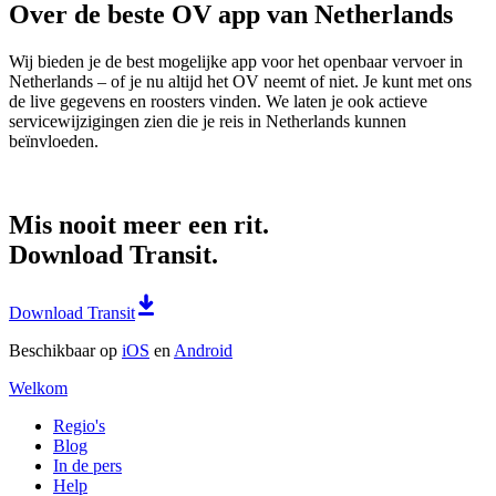
Over de beste OV app van Netherlands
Wij bieden je de best mogelijke app voor het openbaar vervoer in
Netherlands – of je nu altijd het OV neemt of niet. Je kunt met ons
de live gegevens en roosters vinden. We laten je ook actieve
servicewijzigingen zien die je reis in Netherlands kunnen
beïnvloeden.
Mis nooit meer een rit.
Download Transit.
Download Transit
Beschikbaar op
iOS
en
Android
Welkom
Regio's
Blog
In de pers
Help