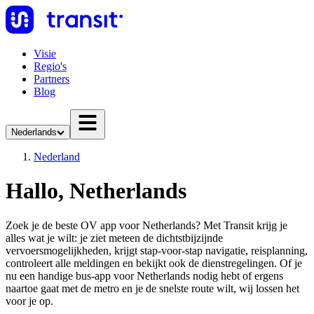
Visie
Regio's
Partners
Blog
Nederlands
Nederland
Hallo, Netherlands
Zoek je de beste OV app voor Netherlands? Met Transit krijg je
alles wat je wilt: je ziet meteen de dichtstbijzijnde
vervoersmogelijkheden, krijgt stap-voor-stap navigatie, reisplanning,
controleert alle meldingen en bekijkt ook de dienstregelingen. Of je
nu een handige bus-app voor Netherlands nodig hebt of ergens
naartoe gaat met de metro en je de snelste route wilt, wij lossen het
voor je op.